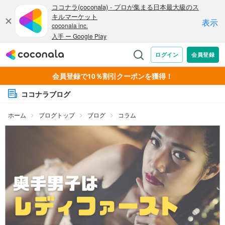
会員登録で10％割引クーポンを獲得！
ココナラブログ
ホーム
ブログトップ
ブログ
コラム