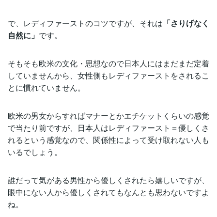
で、レディファーストのコツですが、それは
「さりげなく
自然に」
です。
そもそも欧米の文化・思想なので日本人にはまだまだ定着
していませんから、女性側もレディファーストをされるこ
とに慣れていません。
欧米の男女からすればマナーとかエチケットくらいの感覚
で当たり前ですが、日本人はレディファースト＝優しくさ
れるという感覚なので、関係性によって受け取れない人も
いるでしょう。
誰だって気がある男性から優しくされたら嬉しいですが、
眼中にない人から優しくされてもなんとも思わないですよ
ね。