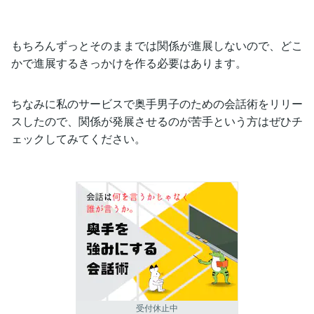
もちろんずっとそのままでは関係が進展しないので、どこ
かで進展するきっかけを作る必要はあります。
ちなみに私のサービスで奥手男子のための会話術をリリー
スしたので、関係が発展させるのが苦手という方はぜひチ
ェックしてみてください。
受付休止中