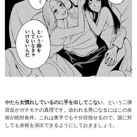
やたら女慣れしているのに手を出してこない
、という二律
背反がガチモテの真理です。追われる男になるにはこの余
裕が絶対条件。これは奥手でも十分目指せるので、誰に対
しても余裕を演出できるようにしておきましょう。