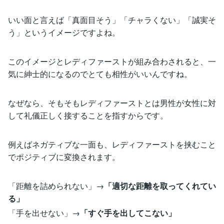
いい面と言えば「真面目そう」「チャラくない」「誠実そ
う」というイメージですよね。
このイメージとレディファーストが組み合わされると、一
気に紳士的になるのでとても相性がいいんですね。
なぜなら、そもそもレディファーストとは男性が女性に対
して礼儀正しく接することを指すからです。
例えばネガティブな一面も、レディファーストを挟むこと
でポジティブに変換されます。
「距離を詰められない」→
「適切な距離を取ってくれてい
る」
「手を出せない」→
「すぐ手を出してこない」