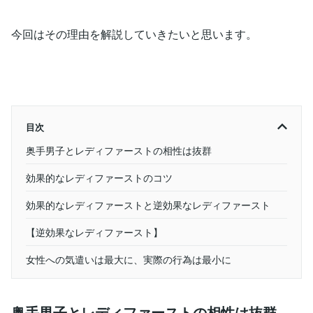
今回はその理由を解説していきたいと思います。
目次
奥手男子とレディファーストの相性は抜群
効果的なレディファーストのコツ
効果的なレディファーストと逆効果なレディファースト
【逆効果なレディファースト】
女性への気遣いは最大に、実際の行為は最小に
奥手男子とレディファーストの相性は抜群