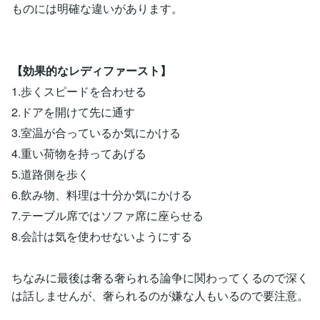
ものには明確な違いがあります。
【効果的なレディファースト】
1.歩くスピードを合わせる
2.ドアを開けて先に通す
3.室温が合っているか気にかける
4.重い荷物を持ってあげる
5.道路側を歩く
6.飲み物、料理は十分か気にかける
7.テーブル席ではソファ席に座らせる
8.会計は気を使わせないようにする
ちなみに最後は奢る奢られる論争に関わってくるので深く
は話しませんが、奢られるのが嫌な人もいるので要注意。