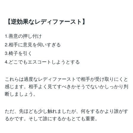
【逆効果なレディファースト】
1.善意の押し付け
2.相手に意見を伺いすぎる
3.椅子を引く
4.どこでもエスコートしようとする
これらは過度なレディファーストで相手が受け取りにくと
感じます。相手よく見てすべきかそうでないかしっかり判
断しましょう。
ただ、先ほども少し触れましたが、何をするかより誰がす
るかです。そして誰にするかもとても重要。