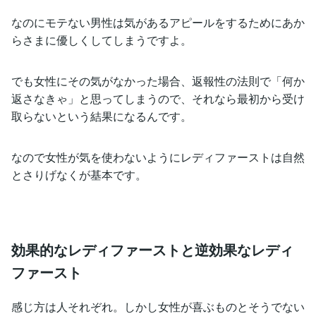
なのにモテない男性は気があるアピールをするためにあか
らさまに優しくしてしまうですよ。
でも女性にその気がなかった場合、返報性の法則で「何か
返さなきゃ」と思ってしまうので、それなら最初から受け
取らないという結果になるんです。
なので女性が気を使わないようにレディファーストは自然
とさりげなくが基本です。
効果的なレディファーストと逆効果なレディ
ファースト
感じ方は人それぞれ。しかし女性が喜ぶものとそうでない