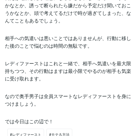
かなとか、誘って断られたら嫌だから予定だけ聞いておこ
うかなとか、頭で考えてるだけで時が過ぎてしまった、な
んてこともあるでしょう。
相手への気遣いは悪いことではありませんが、行動に移し
た後のことで悩むのは時間の無駄です。
レディファーストはこれと一緒で、相手へ気遣いを最大限
持ちつつ、その行動はますは最小限でやるのが相手も気楽
に受け取れます。
なので奥手男子は全員スマートなレディファーストを身に
つけましょう。
では今日はこの辺で！
#レディファースト
#モテる方法