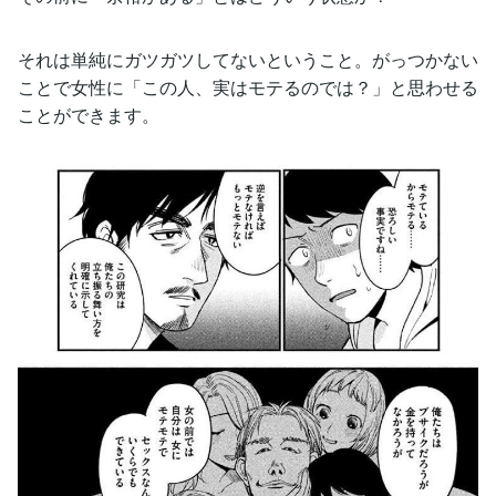
それは単純にガツガツしてないということ。がっつかない
ことで女性に「この人、実はモテるのでは？」と思わせる
ことができます。