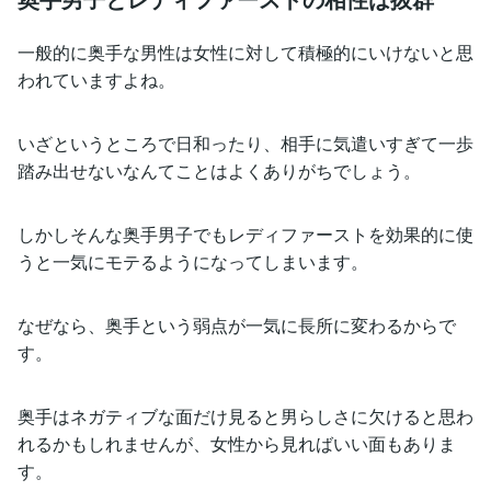
一般的に奥手な男性は女性に対して積極的にいけないと思
われていますよね。
いざというところで日和ったり、相手に気遣いすぎて一歩
踏み出せないなんてことはよくありがちでしょう。
しかしそんな奥手男子でもレディファーストを効果的に使
うと一気にモテるようになってしまいます。
なぜなら、奥手という弱点が一気に長所に変わるからで
す。
奥手はネガティブな面だけ見ると男らしさに欠けると思わ
れるかもしれませんが、女性から見ればいい面もありま
す。