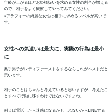
年齢が上がるほどお姫様扱いを求める女性の割合が増える
ので、相手をよく観察してやってみてください。
※アラフォーの綺麗な女性は相手に求めるレベルが高いで
す。
女性への気遣いは最大に、実際の行為は最小
に
奥手男子がレディファーストをするならこれがベストだと
思います。
相手のことはちゃんと考えていると思いますが、考えたこ
とすべて行動に移すわけではないですよね。
例えば電話したら迷惑になるかもしれないからLINEする