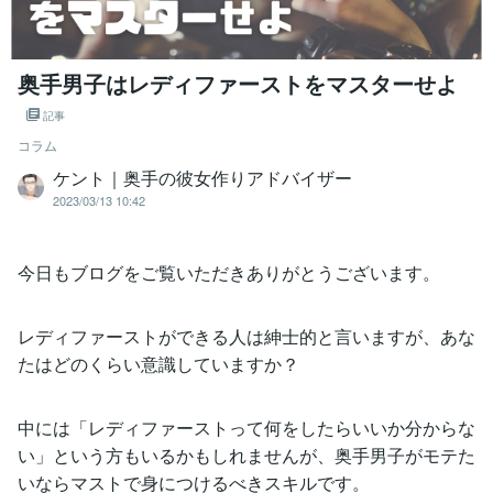
奥手男子はレディファーストをマスターせよ
記事
コラム
ケント｜奥手の彼女作りアドバイザー
2023/03/13 10:42
今日もブログをご覧いただきありがとうございます。
レディファーストができる人は紳士的と言いますが、あな
たはどのくらい意識していますか？
中には「レディファーストって何をしたらいいか分からな
い」という方もいるかもしれませんが、奥手男子がモテた
いならマストで身につけるべきスキルです。