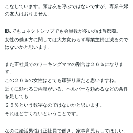
こなしています。類は友を呼ぶではないですが、専業主婦
の友人はおりません。
IBJでもコネクトシップでも会員数が多いのは首都圏。
女性の働き方に関しては大方変わらず専業主婦は減るので
はないかと思います。
また正社員でのワーキングママの割合は２６％になりま
す。
この２６％の女性はとても頑張り屋だと思いますね。
近くに頼れるご両親がいる、ヘルパーを頼めるなどの条件
を足しても
２６％という数字なのではないかと思います。
それほど甘くないということです。
なのに婚活男性は正社員で働き、家事育児もしてほしい。