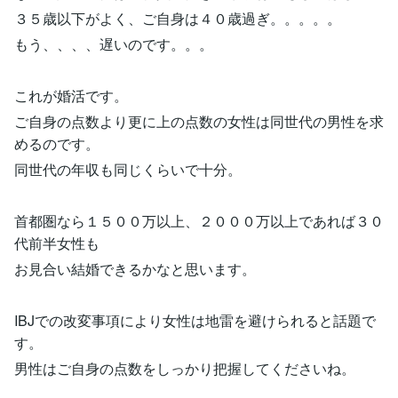
３５歳以下がよく、ご自身は４０歳過ぎ。。。。。
もう、、、、遅いのです。。。
これが婚活です。
ご自身の点数より更に上の点数の女性は同世代の男性を求
めるのです。
同世代の年収も同じくらいで十分。
首都圏なら１５００万以上、２０００万以上であれば３０
代前半女性も
お見合い結婚できるかなと思います。
IBJでの改変事項により女性は地雷を避けられると話題で
す。
男性はご自身の点数をしっかり把握してくださいね。