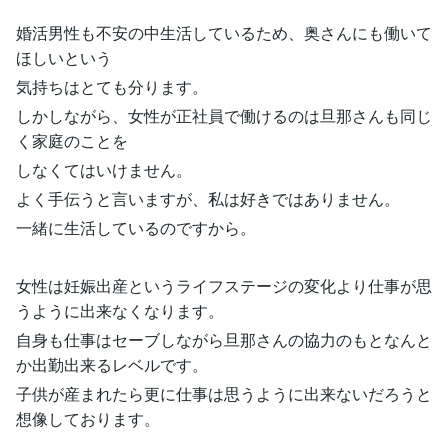
婚活男性も不安の中生活しているため、奥さんにも働いて
ほしいという
気持ちはとても分ります。
しかしながら、女性が正社員で働けるのは旦那さんも同じ
く家庭のことを
しなくてはいけません。
よく手伝うと言いますが、私は好きではありません。
一緒に生活しているのですから。
女性は妊娠出産というライフステージの変化より仕事が思
うように出来なくなります。
自身も仕事はセーブしながら旦那さんの協力のもとなんと
か出勤出来るレベルです。
子供が産まれたら更に仕事は思うように出来ないだろうと
想像しております。