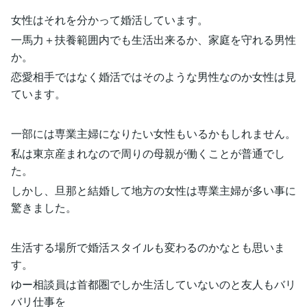
女性はそれを分かって婚活しています。
一馬力＋扶養範囲内でも生活出来るか、家庭を守れる男性
か。
恋愛相手ではなく婚活ではそのような男性なのか女性は見
ています。
一部には専業主婦になりたい女性もいるかもしれません。
私は東京産まれなので周りの母親が働くことが普通でし
た。
しかし、旦那と結婚して地方の女性は専業主婦が多い事に
驚きました。
生活する場所で婚活スタイルも変わるのかなとも思いま
す。
ゆー相談員は首都圏でしか生活していないのと友人もバリ
バリ仕事を