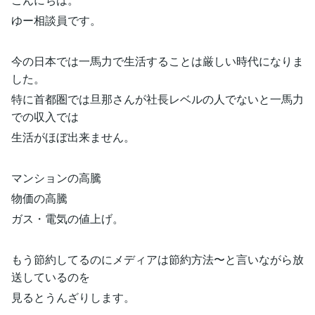
ゆー相談員です。
今の日本では一馬力で生活することは厳しい時代になりま
した。
特に首都圏では旦那さんが社長レベルの人でないと一馬力
での収入では
生活がほぼ出来ません。
マンションの高騰
物価の高騰
ガス・電気の値上げ。
もう節約してるのにメディアは節約方法〜と言いながら放
送しているのを
見るとうんざりします。