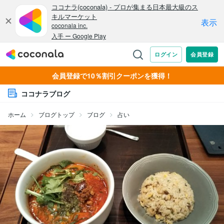
会員登録で10％割引クーポンを獲得！
ココナラブログ
ホーム
ブログトップ
ブログ
占い