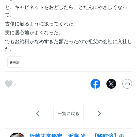
と、キャビネットをおどしたら、とたんにやさしくなっ
て、
古傷に触るように扱ってくれた。
実に居心地がよくなった。
でもお給料がなめすぎた額だったので祖父の会社に入社し
た。
#税法
6
一覧に戻る
近藤未来鑑定 近藤 光 【移転済】