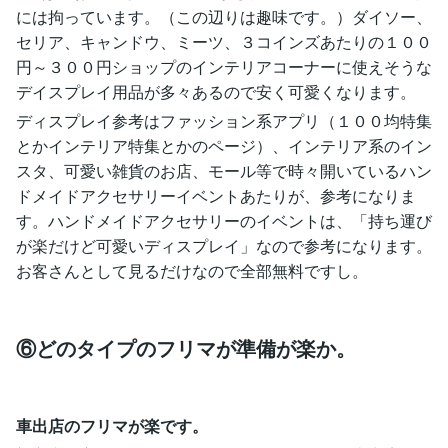
には拘っています。（この辺りは趣味です。）ダイソー、
セリア、キャンドウ、ミーツ、３コインズあたりの１００
円～３００円ショップのインテリアコーナーに使えそうな
デイスプレイ用品が多々あるので安く可愛くなります。
ディスプレイ参考はファッション系アプリ（１００均特集
とかインテリア特集とかのページ）、インテリア系のイン
スタ、可愛い雑貨のお店、モール等で時々開いているハン
ドメイドアクセサリーイベントあたりが、参考になりま
す。ハンドメイドアクセサリーのイベントは、「持ち運び
が楽だけど可愛いディスプレイ」なので参考になります。
お客さんとして見るだけなので全部無料ですし。
⑥どのタイプのフリマが準備が楽か。
車出店のフリマが楽です。