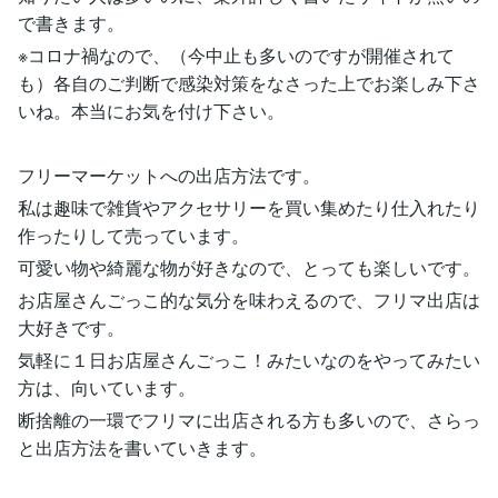
で書きます。
※コロナ禍なので、（今中止も多いのですが開催されて
も）各自のご判断で感染対策をなさった上でお楽しみ下さ
いね。本当にお気を付け下さい。
フリーマーケットへの出店方法です。
私は趣味で雑貨やアクセサリーを買い集めたり仕入れたり
作ったりして売っています。
可愛い物や綺麗な物が好きなので、とっても楽しいです。
お店屋さんごっこ的な気分を味わえるので、フリマ出店は
大好きです。
気軽に１日お店屋さんごっこ！みたいなのをやってみたい
方は、向いています。
断捨離の一環でフリマに出店される方も多いので、さらっ
と出店方法を書いていきます。