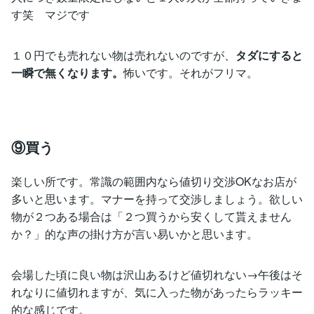
す笑 マジです
１０円でも売れない物は売れないのですが、
タダにすると
一瞬で無くなります。
怖いです。それがフリマ。
⑨買う
楽しい所です。常識の範囲内なら値切り交渉OKなお店が
多いと思います。マナーを持って交渉しましょう。欲しい
物が２つある場合は「２つ買うから安くして貰えません
か？」的な声の掛け方が言い易いかと思います。
会場した頃に良い物は沢山あるけど値切れない→午後はそ
れなりに値切れますが、気に入った物があったらラッキー
的な感じです。