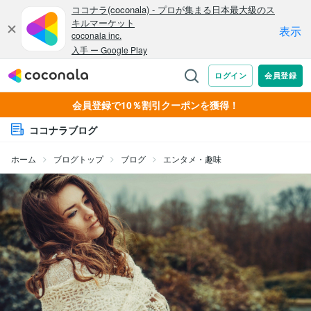
会員登録で10％割引クーポンを獲得！
ココナラブログ
ホーム
ブログトップ
ブログ
エンタメ・趣味