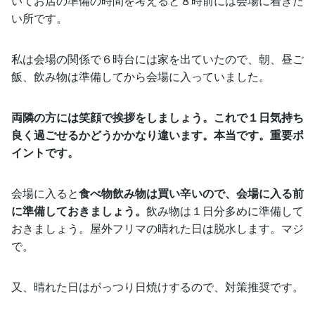
いてお店の準備の時間を考えると８時前には会場に着きた
い所です。
私は会場の関係で６時台には家を出ていたので、朝、昼ご
飯、飲み物は準備してから会場に入っていました。
両隣の方には笑顔で挨拶をしましょう。これで１日気持ち
良く過ごせるかどうかかなり違います。本当です。重要ポ
イントです。
会場に入ると
食べ物飲み物は買い辛いので、会場に入る前
に準備しておきましょう。
飲み物は１日分多めに準備して
おきましょう。屋外フリマの晴れた日は脱水します。マジ
で。
又、晴れた日はがっつり日焼けするので、対策推奨です。