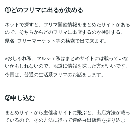
①どのフリマに出るか決める
ネットで探すと、フリマ開催情報をまとめたサイトがある
ので、そちらからどのフリマに出店するのか検討する。
県名+フリーマーケット等の検索で出て来ます。
※おしゃれ系、マルシェ系はまとめサイトには載っていな
いかもしれないので、地道に情報を探した方がいいです。
今回は、普通の生活系フリマのお話をします。
②申し込む
まとめサイトから主催者サイトに飛ぶと、出店方法が載っ
ているので、その方法に従って連絡→出店料を振り込む