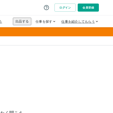
ったく聞こえ