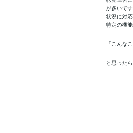
が多いです
状況に対応
特定の機能
「こんなこ
と思ったら