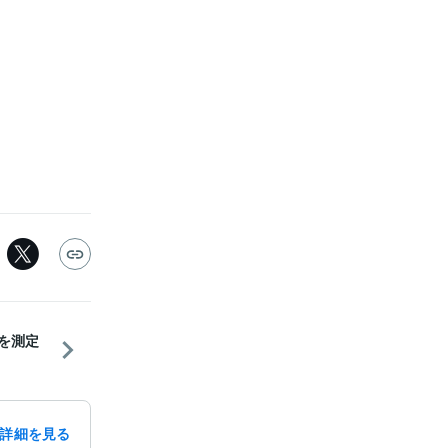
離を測定
詳細を見る