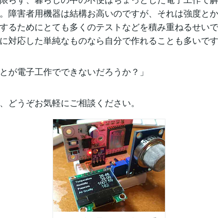
。障害者用機器は結構お高いのですが、それは強度と
するためにとても多くのテストなどを積み重ねるせい
に対応した単純なものなら自分で作れることも多いで
とが電子工作でできないだろうか？」
、どうぞお気軽にご相談ください。