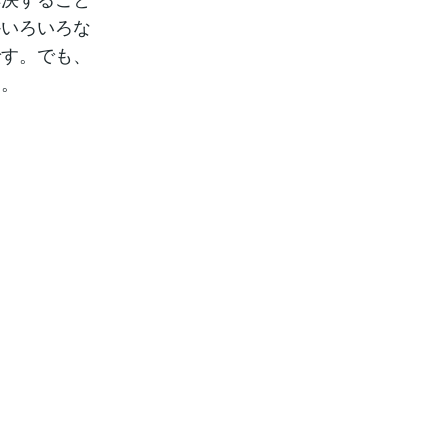
かいろいろな
です。でも、
す。