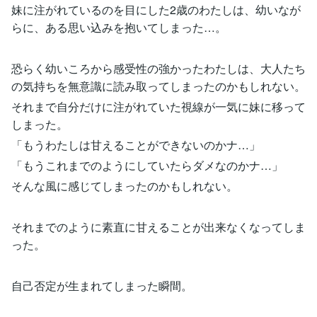
妹に注がれているのを目にした2歳のわたしは、幼いなが
らに、ある思い込みを抱いてしまった…。
恐らく幼いころから感受性の強かったわたしは、大人たち
の気持ちを無意識に読み取ってしまったのかもしれない。
それまで自分だけに注がれていた視線が一気に妹に移って
しまった。
「もうわたしは甘えることができないのかナ…」
「もうこれまでのようにしていたらダメなのかナ…」
そんな風に感じてしまったのかもしれない。
それまでのように素直に甘えることが出来なくなってしま
った。
自己否定が生まれてしまった瞬間。