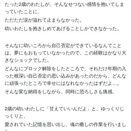
たった2歳のわたしが、そんなせつない感情を抱いてしま
っていたことに、
ただただ涙が溢れて止まらなかった。
幼いわたしを抱きしめてあげることしかできなかった。
そんなに幼いころから自己否定ができているなんてこと
は、夢にもおもっていなかったので、この経験はかなり大
きなショックでした。
どんなにブロック解除をしたところで、それだけ年期の入
った根深い自己否定の思い込みがあったのだから、どんな
に頑張ったところで幸せにはなれなかったはずだよ…。
そんな変な納得をしながら、同時に恐ろしさも痛感。
2歳の幼いわたしに「甘えていいんだよ」と、ゆっくりじ
っくりと、
愛されていた記憶を思い出し、魂の癒しの作業を行いまし