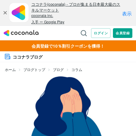
会員登録で10％割引クーポンを獲得！
ココナラブログ
ホーム
ブログトップ
ブログ
コラム