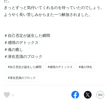
た。
きっとずっと気付いてくれるのを待っていたのでしょう。
ようやく長い苦しみからまた一つ解放されました。
＃自己否定が誕生した瞬間
＃感情のデトックス
＃魂の癒し
＃潜在意識のブロック
#自己否定が誕生した瞬間
#感情のデトックス
#魂の浄化
#潜在意識のブロック
16