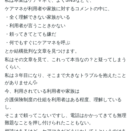
ケアマネが利用者や家族に対するコメントの中に、
・全く理解できない家族がいる
・利用者が言うこときかない
・頼ってきてとても嫌だ
・何でもすぐにケアマネを呼ぶ
とか結構批判な文章を見つけます。
私はその文章を見て、これって本当なの？と疑ってしまう
くらい、
私は３年目になり、そこまで大きなトラブルを抱えたこと
がありません💦
今、利用されている利用者や家族は
介護保険制度の仕組を利用者はある程度、理解している
し、
そこまで頼ってこないですし、電話はかかってきても無理
難題なことを押し付けられたこともない。
相談はあるけど、ケアマネがどうにかして！というのはあ