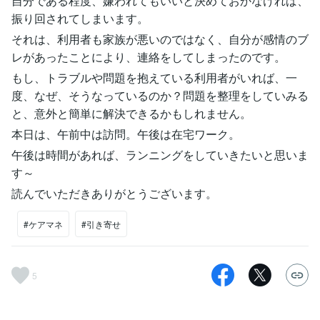
自分である程度、嫌われてもいいと決めておかなければ、
振り回されてしまいます。
それは、利用者も家族が悪いのではなく、自分が感情のブ
レがあったことにより、連絡をしてしまったのです。
もし、トラブルや問題を抱えている利用者がいれば、一
度、なぜ、そうなっているのか？問題を整理をしていみる
と、意外と簡単に解決できるかもしれません。
本日は、午前中は訪問。午後は在宅ワーク。
午後は時間があれば、ランニングをしていきたいと思いま
す～
読んでいただきありがとうございます。
#ケアマネ
#引き寄せ
5