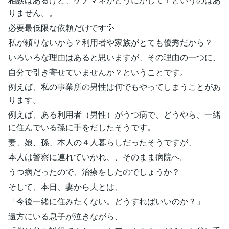
りません。。
必要最低限な依頼だけです💦
私が頼りないから？利用者や家族がとても優秀だから？
いろいろな理由はあると思いますが、その理由の一つに、
自分で引き寄せていませんか？ということです。
例えば、私の事業所の男性は何でもやってしまうことがあ
ります。
例えば、ある利用者（男性）がうつ病で、どうやら、一緒
に住んでいる孫に手をだしたそうです。
妻、娘、孫、本人の４人暮らしだったそうですが、
本人は警察に連れていかれ、、そのまま病院へ。
うつ病だったので、治療をしたのでしょうか？
そして、本日、妻から夫とは、
「今後一緒に住みたくない。どうすればいいのか？」
遠方にいる息子が泣きながら、