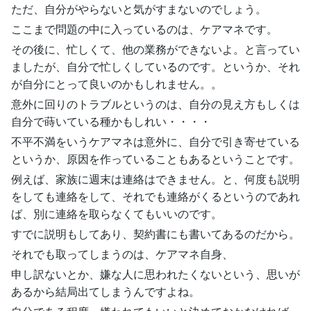
ただ、自分がやらないと気がすまないのでしょう。
ここまで問題の中に入っているのは、ケアマネです。
その後に、忙しくて、他の業務ができないよ。と言ってい
ましたが、自分で忙しくしているのです。というか、それ
が自分にとって良いのかもしれません。。
意外に回りのトラブルというのは、自分の見え方もしくは
自分で蒔いている種かもしれい・・・・
不平不満をいうケアマネは意外に、自分で引き寄せている
というか、原因を作っていることもあるということです。
例えば、家族に週末は連絡はできません。と、何度も説明
をしても連絡をして、それでも連絡がくるというのであれ
ば、別に連絡を取らなくてもいいのです。
すでに説明もしてあり、契約書にも書いてあるのだから。
それでも取ってしまうのは、ケアマネ自身、
申し訳ないとか、嫌な人に思われたくないという、思いが
あるから結局出てしまうんですよね。