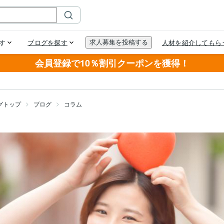
会員登録で10％割引クーポンを獲得！
グトップ
ブログ
コラム