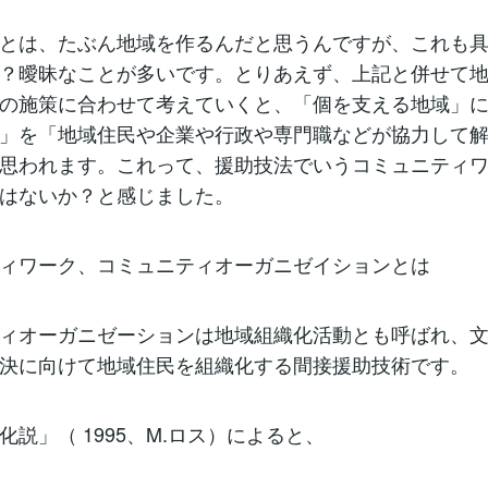
とは、たぶん地域を作るんだと思うんですが、これも
？曖昧なことが多いです。とりあえず、上記と併せて
の施策に合わせて考えていくと、「個を支える地域」
」を「地域住民や企業や行政や専門職などが協力して
思われます。これって、援助技法でいうコミュニティ
はないか？と感じました。
ィワーク、コミュニティオーガニゼイションとは
ィオーガニゼーションは地域組織化活動とも呼ばれ、
決に向けて地域住民を組織化する間接援助技術です。
化説」（ 1995、M.ロス）によると、