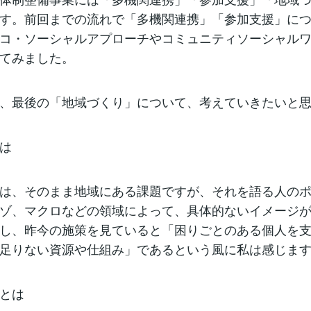
す。前回までの流れで「多機関連携」「参加支援」に
コ・ソーシャルアプローチやコミュニティソーシャル
てみました。
、最後の「地域づくり」について、考えていきたいと
は
は、そのまま地域にある課題ですが、それを語る人の
ゾ、マクロなどの領域によって、具体的ないイメージ
し、昨今の施策を見ていると「困りごとのある個人を
足りない資源や仕組み」であるという風に私は感じま
とは