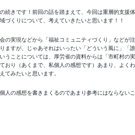
の続きです！前回の話を踏まえて、今回は重層的支援
域づくりについて、考えていきたいと思います！！
会の実現などから「福祉コミュニティづくり」などが
りますが、じゃあそれはいったい「どういう風に」「
いうことについては、厚労省の資料からは「市町村の
ており（あくまで、私個人の感想です）あまり、よく
えてみたいと思います。
個人の感想を書きまくるのであまり参考にはならない