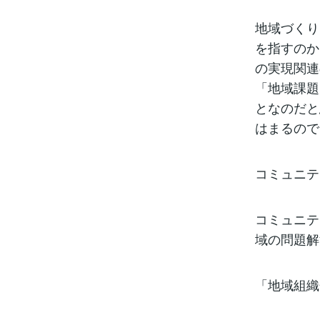
地域づくり
を指すのか
の実現関連
「地域課題
となのだと
はまるので
コミュニテ
コミュニテ
域の問題解
「地域組織