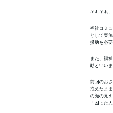
そもそも、
福祉コミュ
として実施
援助を必要
また、福祉
動といいま
前回のおさ
抱えたまま
の顔の見え
「困った人