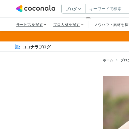
ココナラブログ
ホーム
ブロ