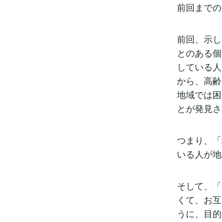
前回までの
前回、示し
とのある個
している人
から、高齢
地域では困
とが発見さ
つまり、「
いる人が地
そして、「
くて、お互
うに、目的