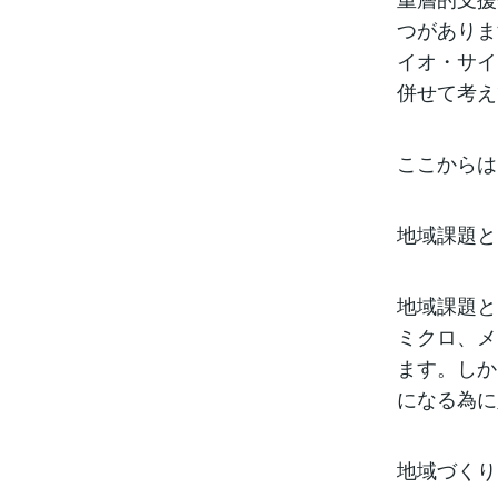
つがありま
イオ・サイ
併せて考え
ここからは
地域課題と
地域課題と
ミクロ、メ
ます。しか
になる為に
地域づくり