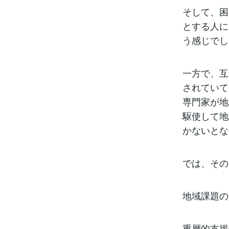
そして、困
とする人に
う感じでし
一方で、互
されていて
専門家が地
駆使して地
かないとな
では、その
地域課題の
重層的支援