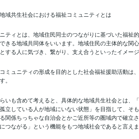
地域共生社会における福祉コミュニティとは
ニティとは、地域住民同士のつながりに基づいた福祉
できる地域共同体をいいます。地域住民の主体的な関
とする人に気づき、繋がり、支え合うといったイメー
コミュニティの形成を目的とした社会福祉援助活動は
す。
らいも含めて考えると、具体的な地域共生社会とは、
孤立している人が地域にいない状態」を目指して、そ
る関係ちっちゃな自治会とかご近所等の圏域内で確立
につながる」という機能をもつ地域社会であると言え