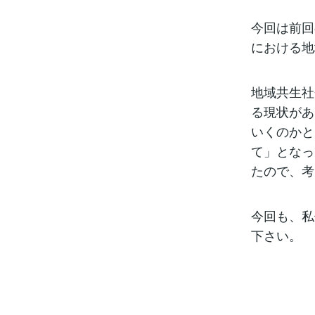
今回は前回
における地
地域共生社
る現状があ
いくのかと
て」となっ
たので、考
今回も、私
下さい。