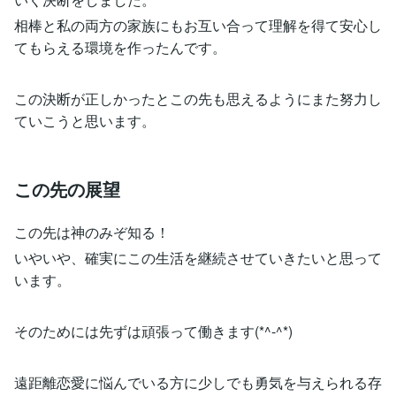
相棒と私の両方の家族にもお互い合って理解を得て安心し
てもらえる環境を作ったんです。
この決断が正しかったとこの先も思えるようにまた努力し
ていこうと思います。
この先の展望
この先は神のみぞ知る！
いやいや、確実にこの生活を継続させていきたいと思って
います。
そのためには先ずは頑張って働きます(*^-^*)
遠距離恋愛に悩んでいる方に少しでも勇気を与えられる存