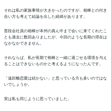
それは私の家族事情が大きかったのですが、相棒との付き
合い方も考えて結論を出した経緯があります。
普段会社員の相棒が本州の真ん中まで会いに来てくれたこ
とも過去に数回ありましたが、今回のような長期の滞在は
なかなかできません。
それならば、私が長期で相棒と一緒に過ごせる環境を与え
ることはできないものかと考えるようになったんです。
「遠距離恋愛は続かない」と思っている方も多いのではな
いでしょうか。
実は私も同じように思っていました。