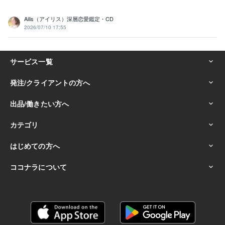
Ailis（アイリス）深層恋愛鑑定・CD
2026/07/10 17:55