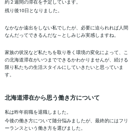
約２週間の滞在を予定しています。
残り後10日となりました。
なかなか遠出をしない私でしたが、必要に迫られれば人間
なんだってできるんだな～としみじみ実感しますね。
家族の状況など私たちを取り巻く環境の変化によって、こ
の北海道滞在がいつまでできるかわかりませんが、続ける
限り私たちの生活スタイルにしていきたいと思っていま
す。
北海道滞在から思う働き方について
私は昨年前職を退職しました。
今後の働き方について随分悩みましたが、最終的にはフリ
ーランスという働き方を選びました。