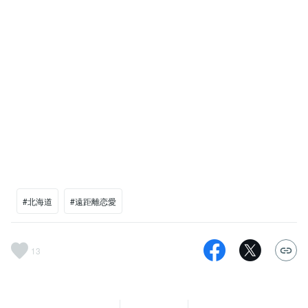
#北海道
#遠距離恋愛
13