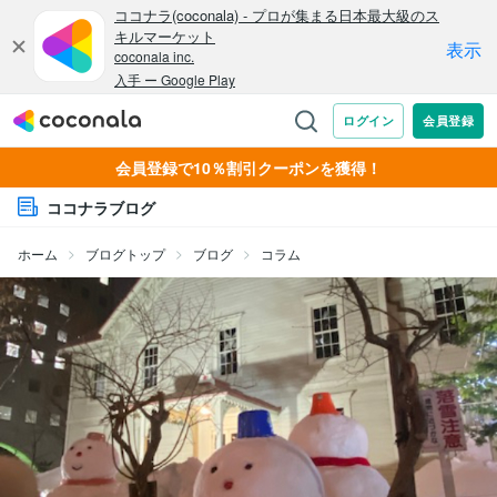
会員登録で10％割引クーポンを獲得！
ココナラブログ
ホーム
ブログトップ
ブログ
コラム