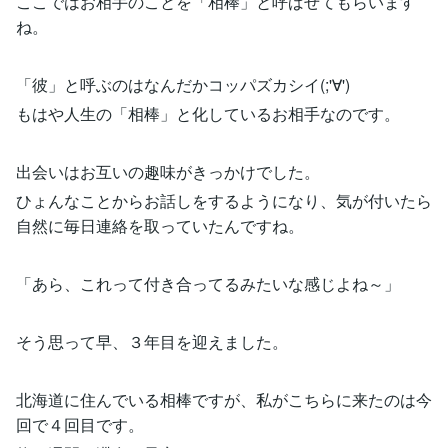
ここではお相手のことを「相棒」と呼ばせてもらいます
ね。
「彼」と呼ぶのはなんだかコッパズカシイ(;'∀')
もはや人生の「相棒」と化しているお相手なのです。
出会いはお互いの趣味がきっかけでした。
ひょんなことからお話しをするようになり、気が付いたら
自然に毎日連絡を取っていたんですね。
「あら、これって付き合ってるみたいな感じよね～」
そう思って早、３年目を迎えました。
北海道に住んでいる相棒ですが、私がこちらに来たのは今
回で４回目です。