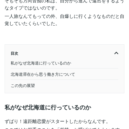
そもそも方向音痴の私は、自分から進んで遠出をするよう
なタイプではないのです。
一人旅なんてもっての外、自爆しに行くようなものだと自
覚していたくらいでした。
目次
私がなぜ北海道に行っているのか
北海道滞在から思う働き方について
この先の展望
私がなぜ北海道に行っているのか
ずばり！遠距離恋愛がスタートしたからなんです。