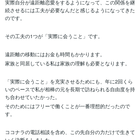
実際自分が遠距離恋愛をするようになって、この関係を継
続させるには工夫が必要なんだと感じるようになってきた
のです。
その工夫の1つが「実際に会うこと」です。
遠距離の移動にはお金も時間もかかります。
家族と同居している私は家族の理解も必要となります。
「実際に会うこと」を充実させるためにも、年に2回くら
いのペースで私が相棒の元を長期で訪ねられる自由度を持
ち合わせていたかった。
そのためにはフリーで働くことが一番理想的だったので
す。
ココナラの電話相談を含め、この先自分の力だけで生きて
いく決断をしました。