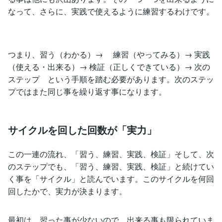
なって、さらに、実践で使えるように練習するわけです。
つまり、習う（わかる）→ 練習（やってみる）→ 実践
（使える・出来る）→ 検証（正しくできている）→ 次の
ステップ という手順を踏む必要があります。次のステッ
プではまた同じ事を繰り返す事になります。
サイクルを回した回数が「実力」
この一連の流れ、「習う、練習、実践、検証」そして、次
のステップでも、「習う、練習、実践、検証」と続けてい
く事を「サイクル」と読んでいます。このサイクルを何回
回したかで、実力が決まります。
最初は、習った事が少ないので、出来る事も限られていま