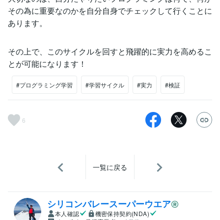
その為に重要なのかを自分自身でチェックして行くことに
あります。
その上で、このサイクルを回すと飛躍的に実力を高めるこ
とが可能になります！
#プログラミング学習
#学習サイクル
#実力
#検証
6
一覧に戻る
シリコンバレースーパーウエア
本人確認
機密保持契約(NDA)