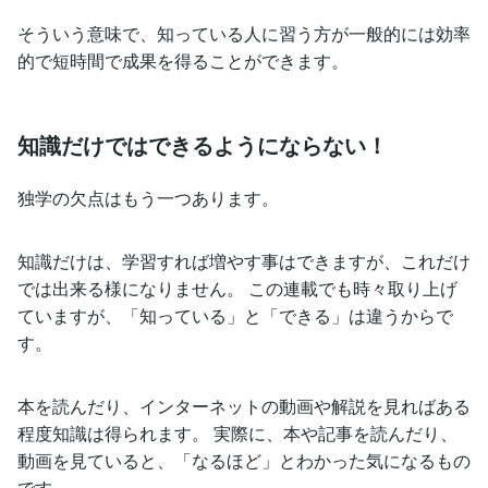
そういう意味で、知っている人に習う方が一般的には効率
的で短時間で成果を得ることができます。
知識だけではできるようにならない！
独学の欠点はもう一つあります。
知識だけは、学習すれば増やす事はできますが、これだけ
では出来る様になりません。 この連載でも時々取り上げ
ていますが、「知っている」と「できる」は違うからで
す。
本を読んだり、インターネットの動画や解説を見ればある
程度知識は得られます。 実際に、本や記事を読んだり、
動画を見ていると、「なるほど」とわかった気になるもの
です。