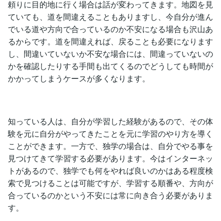
頼りに目的地に行く場合は話が変わってきます。地図を見
ていても、道を間違えることもありますし、今自分が進ん
でいる道や方向で合っているのか不安になる場合も沢山あ
るからです。道を間違えれば、戻ることも必要になります
し、間違いていないか不安な場合には、間違っていないの
かを確認したりする手間も出てくるのでどうしても時間が
かかってしまうケースが多くなります。
知っている人は、自分が学習した経験があるので、その体
験を元に自分がやってきたことを元に学習のやり方を導く
ことができます。一方で、独学の場合は、自分でやる事を
見つけてきて学習する必要があります。今はインターネッ
トがあるので、独学でも何をやれば良いのかはある程度検
索で見つけることは可能ですが、学習する順番や、方向が
合っているのかという不安には常に向き合う必要がありま
す。