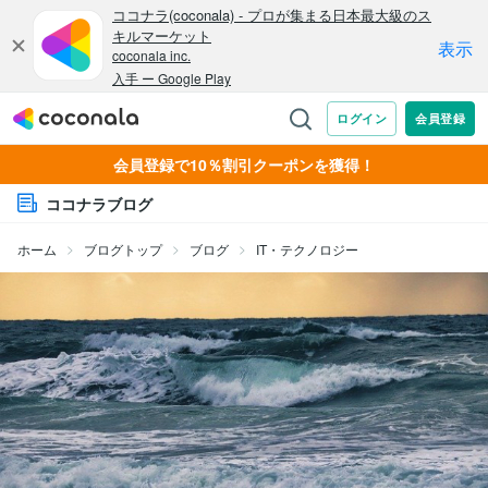
会員登録で10％割引クーポンを獲得！
ココナラブログ
ホーム
ブログトップ
ブログ
IT・テクノロジー