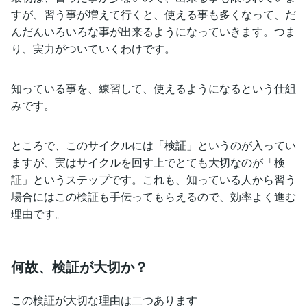
すが、習う事が増えて行くと、使える事も多くなって、だ
んだんいろいろな事が出来るようになっていきます。つま
り、実力がついていくわけです。
知っている事を、練習して、使えるようになるという仕組
みです。
ところで、このサイクルには「検証」というのが入ってい
ますが、実はサイクルを回す上でとても大切なのが「検
証」というステップです。これも、知っている人から習う
場合にはこの検証も手伝ってもらえるので、効率よく進む
理由です。
何故、検証が大切か？
この検証が大切な理由は二つあります