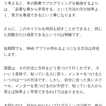
う考えると、本の順番でプログラミングを勉強するより
は、「必要な事から学習する」という方法の方が効率よ
く、実力を養成できるという事になります。
さらに、このサイクルを何回も回すことができると、回し
た回数分だけ成長できるというのは明確です。
短期間でも、Web アプリが作れるようになる方法は存在
します。
課題は、その方法と方向をどう見つけて行くかです。 そ
いいう意味で、知っている人に習う、メンターをつけると
いうのは一つの方法です。しかし、自分に合った良いスク
ール、メンターを見つけるのが大切で、知っている人から
習えば効率よく学習できるわけではありません。
大切なのは、自分たやりたいプログラミングは何で、何が