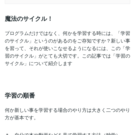
魔法のサイクル！
プログラムだけではなく、何かを学習する時には、「学習
のサイクル」というのがあるのをご存知ですか？新しい事
を習って、それが使いこなせるようになるには、この「学
習のサイクル」がとても大切です。この記事では「学習の
サイクル」について紹介します
学習の順番
何か新しい事を学習する場合のやり方は大きく二つのやり
方が基本です。
＊ 自分で本や動画などを見て学習する方法（独学）