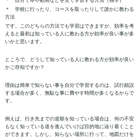
＊ 学校に行ったり、コースを取ったりして誰かに教わる
方法
です。このどちらの方法でも学習はできますが、効率を考
えると最初は知っている人に教わる方が効率が良い事が多
いかと思います。
ところで、どうして知っている人に教わる方が効率が良い
かご存知ですか？
理由は簡単で知らない事を自分で学習するのは、試行錯誤
する場合が多く、無駄な事に費やす時間が多くなるからで
す。
例えば、行き先までの道順を知っている場合は、何の不安
もなく知っている道を進んでいけば目的地に辿り着くこと
ができます。しかし、知らない場所に行って、地図だけを