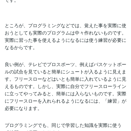
ところが、プログラミングなどでは、覚えた事を実際に使
おうとしても実際のプログラムは中々作れないものです。
実際に習った事を使えるようになるには使う練習が必要に
なるからです。
良い例が、テレビでプロスポーツ、例えばバスケットボー
ルの試合を見ていると簡単にシュートが入るように見えま
す。フリースローなどはいとも簡単に入れているように見
えるものです。しかし、実際に自分でフリースローライン
に立ってやってみると、簡単には入らないものです。実際
にフリースローを入れられるようになるには、「練習」が
必要になります。
プログラミングでも、同じで学習した知識を実際に使う