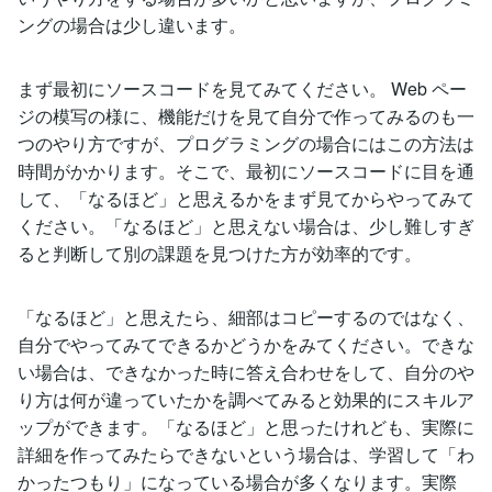
ングの場合は少し違います。
まず最初にソースコードを見てみてください。 Web ペー
ジの模写の様に、機能だけを見て自分で作ってみるのも一
つのやり方ですが、プログラミングの場合にはこの方法は
時間がかかります。そこで、最初にソースコードに目を通
して、「なるほど」と思えるかをまず見てからやってみて
ください。「なるほど」と思えない場合は、少し難しすぎ
ると判断して別の課題を見つけた方が効率的です。
「なるほど」と思えたら、細部はコピーするのではなく、
自分でやってみてできるかどうかをみてください。できな
い場合は、できなかった時に答え合わせをして、自分のや
り方は何が違っていたかを調べてみると効果的にスキルア
ップができます。「なるほど」と思ったけれども、実際に
詳細を作ってみたらできないという場合は、学習して「わ
かったつもり」になっている場合が多くなります。実際