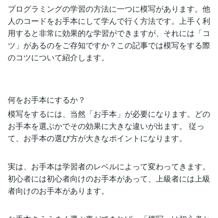
プログラミングの学習の方法に一つに模写があります。他
人のコードをお手本にして学んで行く方法です。上手く利
用すると非常に効果的な学習ができますが、それには「コ
ツ」があるのをご存知ですか？この記事では模写をする際
のコツについて紹介します。
何をお手本にするか？
模写をするには、当然「お手本」が必要になります。どの
お手本を選ぶかでその効果に大きな違いが出ます。 従っ
て、お手本の選び方が大きなポイントになります。
実は、お手本は学習者のレベルによって変わってきます。
初心者には初心者向けのお手本があって、上級者には上級
者向けのお手本があります。