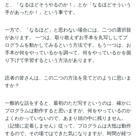
と、「なるほどそうやるのか！」とか「なるほどそういう
手があったか！」という事です。
一方で、「なるほど」と思わない場合には、二つの選択肢
があります。 一つは、取り敢えずお手本を丸写ししてプ
ログラムを動かしてみるという方法です。もう一つは、お
手本が何をやっているかを調べて、何をやっているかを掘
り下げて学習するという方法があります。
読者の皆さんは、この二つの方法を見てどのように思いま
すか？
一般的な話をすると、最初のただ写すというのは、確かに
プログラムは動作すると思いますが、何をやっているのか
よくわかっていないので、あまり頭の中に残りません。
（記憶に定着しません）従って、プログラムは大抵は動作
するので、その場ではできた気になりますが、時間が経つ