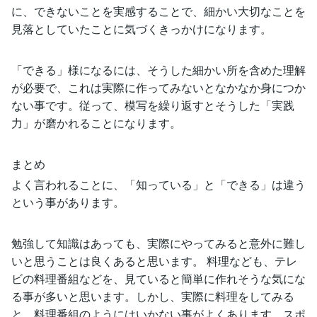
に、できないことを実感することで、細かい大切なことを
見落としていたことに気づくきっかけになります。
「できる」様になるには、そうした細かい所を含めた理解
が必要で、これは実際に作ってみないとなかなか身につか
ない事です。従って、模写を繰り返すとそうした「実践
力」が磨かれることになります。
まとめ
よく言われることに、「知っている」と「できる」は違う
という事があります。
勉強して知識はあっても、実際にやってみると意外に難し
いと思うことは良くあると思います。 料理なども、テレ
ビの料理番組などを、見ていると簡単に作れそうな気にな
る事が多いと思います。しかし、実際に料理をしてみる
と、料理番組のようにはいかない事がよくあります。スポ