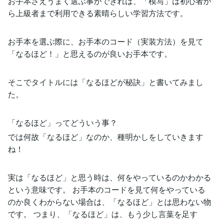
お手本さえうまく選ぶ事ができれば、「模写」は初心者か
ら上級者まで利用できる素晴らしい学習方法です。
お手本を選ぶ際に、お手本のコード（実装方法）を見て
「なるほど！」と思えるのが良いお手本です。
そこでタイトルには「なるほどが秘訣」と書いてみまし
た。
「なるほど」ってどういう事？
では何故「なるほど」なのか、種明かしをしていきます
ね！
実は「なるほど」と思う時は、何をやっているのかわかる
という意味です。 お手本のコードを見て何をやっている
のか良くわからない場合は、「なるほど」とは思わない物
です。 つまり、「なるほど」は、もう少し言葉を足す