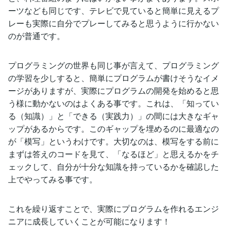
ーツなども同じです、テレビで見ていると簡単に見えるプ
レーも実際に自分でプレーしてみると思うように行かない
のが普通です。
プログラミングの世界も同じ事が言えて、プログラミング
の学習を少しすると、簡単にプログラムが書けそうなイメ
ージがありますが、実際にプログラムの開発を始めると思
う様に動かないのはよくある事です。これは、「知ってい
る（知識）」と「できる（実践力）」の間には大きなギャ
ップがあるからです。このギャップを埋めるのに最適なの
が「模写」というわけです。大切なのは、模写をする前に
まずは答えのコードを見て、「なるほど」と思えるかをチ
ェックして、自分が十分な知識を持っているかを確認した
上でやってみる事です。
これを繰り返すことで、実際にプログラムを作れるエンジ
ニアに成長していくことが可能になります！