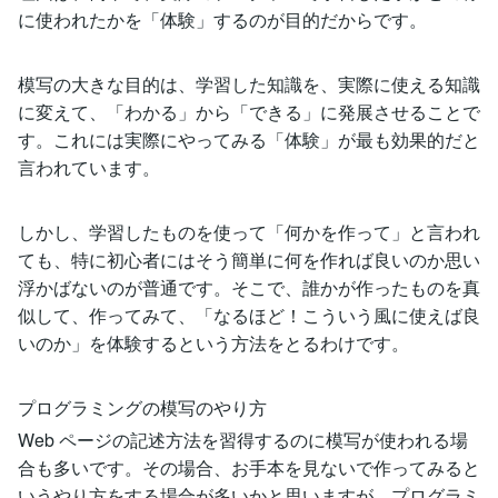
に使われたかを「体験」するのが目的だからです。
模写の大きな目的は、学習した知識を、実際に使える知識
に変えて、「わかる」から「できる」に発展させることで
す。これには実際にやってみる「体験」が最も効果的だと
言われています。
しかし、学習したものを使って「何かを作って」と言われ
ても、特に初心者にはそう簡単に何を作れば良いのか思い
浮かばないのが普通です。そこで、誰かが作ったものを真
似して、作ってみて、「なるほど！こういう風に使えば良
いのか」を体験するという方法をとるわけです。
プログラミングの模写のやり方
Web ページの記述方法を習得するのに模写が使われる場
合も多いです。その場合、お手本を見ないで作ってみると
いうやり方をする場合が多いかと思いますが、プログラミ