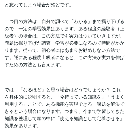
と忘れてしまう場合が殆どです。
二つ目の方法は、自分で調べて「わかる」まで掘り下げる
ので、一定の学習効果はあります。ある程度の経験者（上
級者）の場合は、この方法でも実力はついていきますが、
問題は掘り下げた調査・学習が必要になるので時間がかか
ります。従って、初心者にはあまりお勧めしない方法で
す。逆にある程度上級者になると、この方法が実力を伸ば
すための方法とも言えます。
では、「なるほど」と思う場合はどうでしょうか？ これ
を具体的に説明すると、「今持っている知識を」「うまく
利用する」ことで、ある機能を実現できる、課題を解決で
きるという場合になります。つまり、今まで学習してきた
知識を整理して頭の中に「使える知識として定着させる」
効果があります。