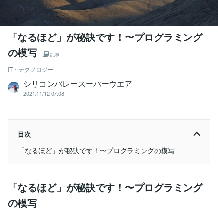
「なるほど」が秘訣です！〜プログラミング
の模写
記事
IT・テクノロジー
シリコンバレースーパーウエア
2021/11/12 07:08
目次
「なるほど」が秘訣です！〜プログラミングの模写
「なるほど」が秘訣です！〜プログラミング
の模写