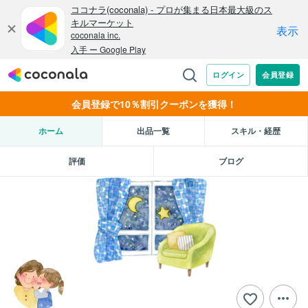
会員登録で10％割引クーポンを獲得！
ホーム
出品一覧
スキル・経歴
評価
ブログ