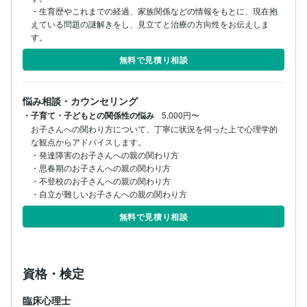
・生育歴やこれまでの経過、家族関係などの情報をもとに、現在抱
えている問題の謎解きをし、見立てと治療の方向性をお伝えしま
す。
無料で見積り相談
悩み相談・カウンセリング
・子育て・子どもとの関係性の悩み
5,000円〜
お子さんへの関わり方について、丁寧に状況を伺った上で心理学的
な観点からアドバイスします。

・発達障害のお子さんへの親の関わり方

・思春期のお子さんへの親の関わり方

・不登校のお子さんへの親の関わり方

・自立が難しいお子さんへの親の関わり方
無料で見積り相談
資格・検定
臨床心理士