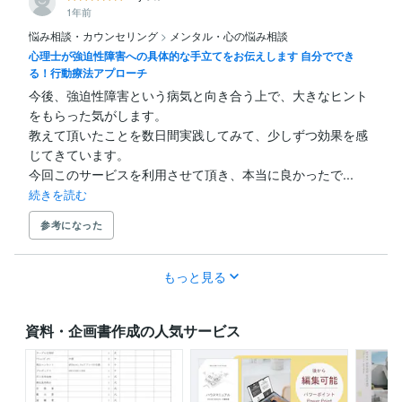
1年前
悩み相談・カウンセリング
>
メンタル・心の悩み相談
心理士が強迫性障害への具体的な手立てをお伝えします 自分ででき
る！行動療法アプローチ
今後、強迫性障害という病気と向き合う上で、大きなヒント
をもらった気がします。

教えて頂いたことを数日間実践してみて、少しずつ効果を感
じてきています。

今回このサービスを利用させて頂き、本当に良かったで...
続きを読む
参考になった
もっと見る
資料・企画書作成の人気サービス