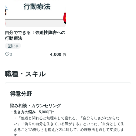
自分でできる！強迫性障害への
行動療法
記事
4,000
2
円
職種・スキル
得意分野
悩み相談・カウンセリング
・生き方の悩み
5,000円〜
・「他者と関わると無理をして疲れる」「自分らしさがわからな
い」「偽りの自分を生きている気がする」といった、”自分として生
きること”の難しさを抱えた方に対して、心理療法を通じて支援しま
す。
