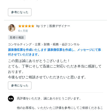
参考になった
by リナ｜医療デザイナー
6ヶ月前
見積り相談
コンサルティング・士業
>
財務・税務・会計コンサル
源泉徴収票を作成いたします 源泉徴収票を作成し、メッセージにて添
付させていただきます。
この度は誠にありがとうございました！

とても、丁寧にそして迅速にご対応いただき本当に感謝して
おります。

今後もぜひご相談させていただきたいと思いまず。
参考になった
高評価をいただき、誠にありがとうございます。

他のお客様も、いただいたご評価を参考にしてご依頼くださるこ