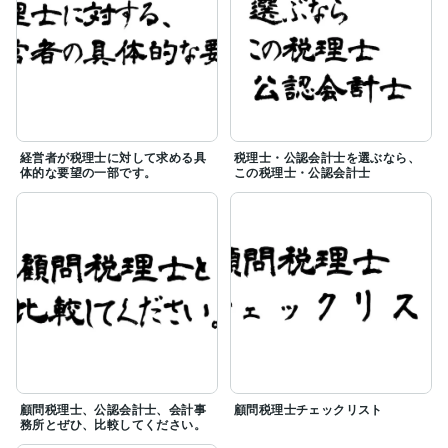
経営者が税理士に対して求める具
税理士・公認会計士を選ぶなら、
体的な要望の一部です。
この税理士・公認会計士
顧問税理士、公認会計士、会計事
顧問税理士チェックリスト
務所とぜひ、比較してください。