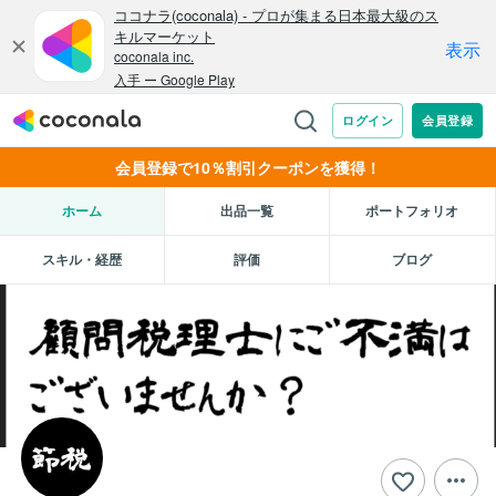
会員登録で10％割引クーポンを獲得！
ホーム
出品一覧
ポートフォリオ
スキル・経歴
評価
ブログ