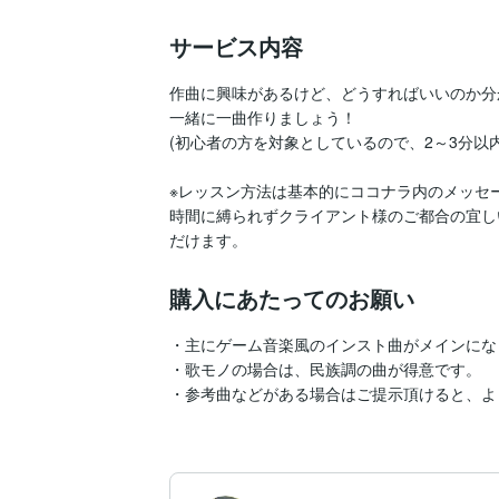
サービス内容
作曲に興味があるけど、どうすればいいのか分
一緒に一曲作りましょう！

(初心者の方を対象としているので、2～3分以内
※レッスン方法は基本的にココナラ内のメッセ
時間に縛られずクライアント様のご都合の宜し
だけます。
購入にあたってのお願い
・主にゲーム音楽風のインスト曲がメインにな
・歌モノの場合は、民族調の曲が得意です。

・参考曲などがある場合はご提示頂けると、よ