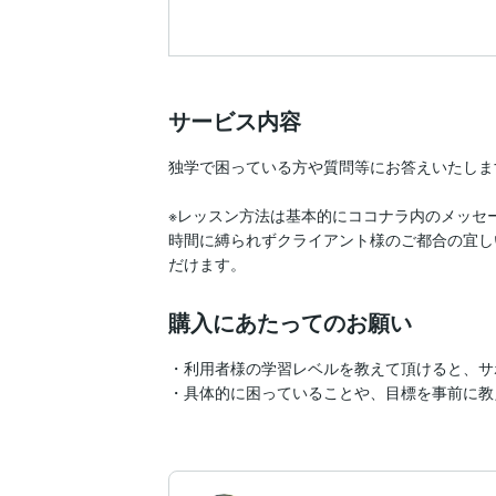
サービス内容
独学で困っている方や質問等にお答えいたします
※レッスン方法は基本的にココナラ内のメッセ
時間に縛られずクライアント様のご都合の宜し
だけます。
購入にあたってのお願い
・利用者様の学習レベルを教えて頂けると、サ
・具体的に困っていることや、目標を事前に教