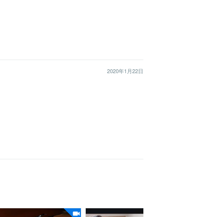
2020年1月22日