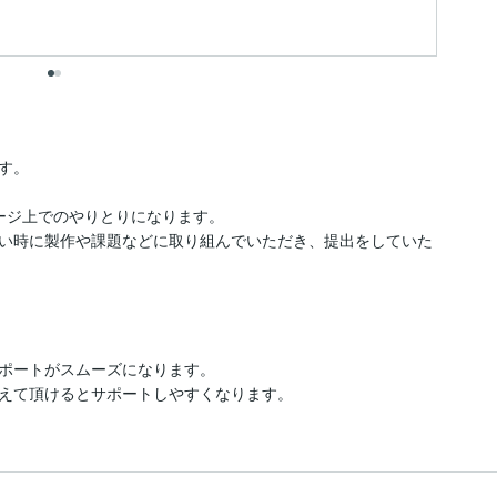
。

ージ上でのやりとりになります。

い時に製作や課題などに取り組んでいただき、提出をしていた
ポートがスムーズになります。

えて頂けるとサポートしやすくなります。