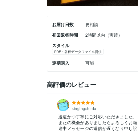
お届け日数
要相談
初回返答時間
2時間以内（実績）
スタイル
PDF・各種データファイル提供
定期購入
可能
高評価のレビュー
singingshinta
迅速かつ丁寧にご対応いただきました。
またの機会がありましたらよろしくお願
途中メッセージの返信が遅くなり申し訳