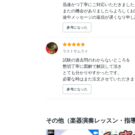
迅速かつ丁寧にご対応いただきました。
またの機会がありましたらよろしくお
途中メッセージの返信が遅くなり申し
参考になった
ラストサムライ
試験の過去問のわからないところを

懇切丁寧に図解で解説して頂き

とても分かりやすかったです。

必要な時はまた注文させていただきま
参考になった
その他（楽器演奏レッスン・指