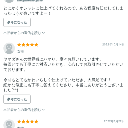
とにかくオシャレに仕上げてくれるので、ある程度お任せしてしま
ったほうが良いですよー！
参考になった
出品者からの返信を読む
2022年10月14日
女性
ヤマダさんの世界観にハマり、度々お願いしています。

毎回とても丁寧にご対応いただき、安心してお取引させていただい
ております。

今回もとてもかわいらしく仕上げていただき、大満足です！

細かな修正にも丁寧に答えてくださり、本当にありがとうございま
した(^^)
参考になった
出品者からの返信を読む
2022年8月22日
女性