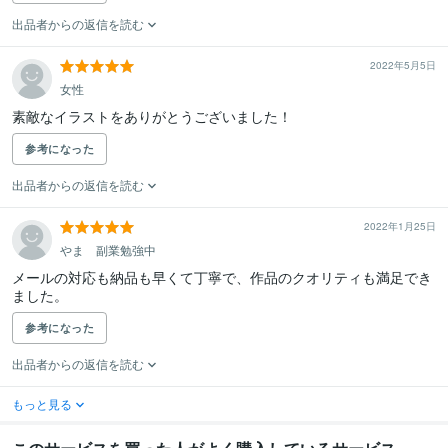
出品者からの返信を読む
2022年5月5日
女性
素敵なイラストをありがとうございました！
参考になった
出品者からの返信を読む
2022年1月25日
やま 副業勉強中
メールの対応も納品も早くて丁寧で、作品のクオリティも満足でき
ました。
参考になった
出品者からの返信を読む
もっと見る