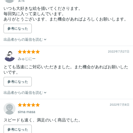
いつも大好きな絵を描いてくださります。

毎回気に入って楽しんでいます。

ありがとうございます、また機会があればよろしくお願いします。
参考になった
出品者からの返信を読む
2022年7月27日
みゅじにー
とても迅速にご対応いただきました。また機会があればお願いした
いです。
参考になった
出品者からの返信を読む
2022年7月8日
sima masa
スピードも速く、満足のいく商品でした。
参考になった