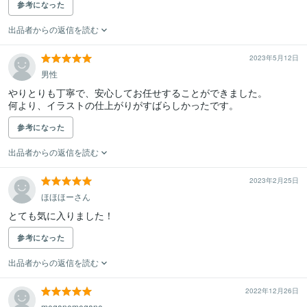
参考になった
出品者からの返信を読む
2023年5月12日
男性
やりとりも丁寧で、安心してお任せすることができました。

何より、イラストの仕上がりがすばらしかったです。
参考になった
出品者からの返信を読む
2023年2月25日
ほほほーさん
とても気に入りました！
参考になった
出品者からの返信を読む
2022年12月26日
meganemegane