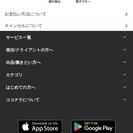
お支払い方法について
キャンセルについて