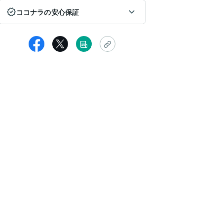
ココナラの安心保証