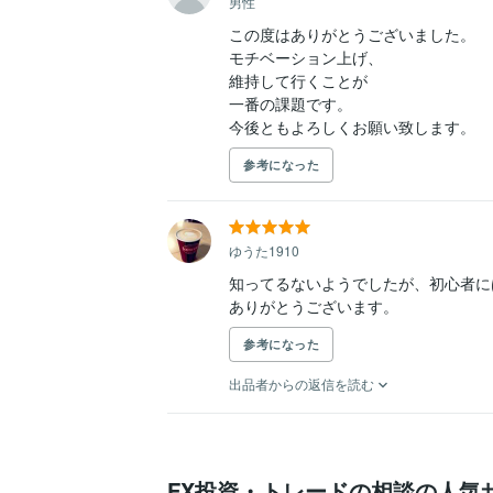
男性
この度はありがとうございました。

モチベーション上げ、

維持して行くことが

一番の課題です。

今後ともよろしくお願い致します。
参考になった
ゆうた1910
知ってるないようでしたが、初心者に
ありがとうございます。
参考になった
出品者からの返信を読む
FX投資・トレードの相談の人気