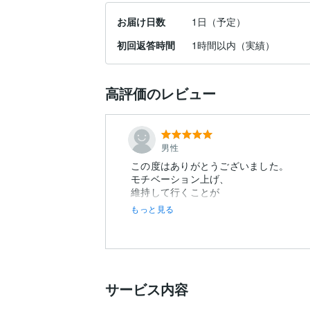
お届け日数
1日（予定）
初回返答時間
1時間以内（実績）
高評価のレビュー
男性
この度はありがとうございました。
モチベーション上げ、
維持して行くことが
もっと見る
サービス内容