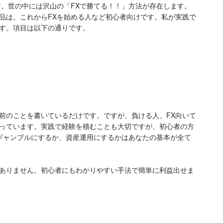
す。世の中には沢山の「FXで勝てる！！」方法が存在します。
品は、これからFXを始める人など初心者向けです。私が実践で
す。項目は以下の通りです。

前のことを書いているだけです。ですが、負ける人、FX向いて
っています。実践で経験を積むことも大切ですが、初心者の方
をギャンブルにするか、資産運用にするかはあなたの基本が全て
ありません。初心者にもわかりやすい手法で簡単に利益出せま