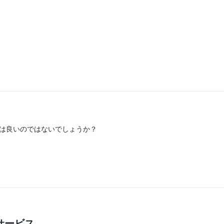
は良いのではないでしょうか？

サービス