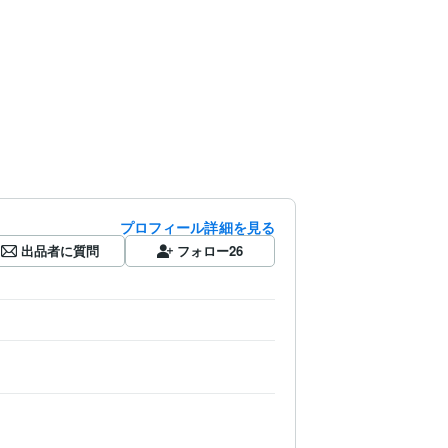
プロフィール詳細を見る
出品者に質問
フォロー
26