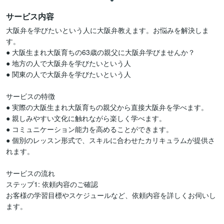
サービス内容
大阪弁を学びたいという人に大阪弁教えます。お悩みを解決しま
す。

● 大阪生まれ大阪育ちの63歳の親父に大阪弁学びませんか？

● 地方の人で大阪弁を学びたいという人

● 関東の人で大阪弁を学びたいという人

サービスの特徴

● 実際の大阪生まれ大阪育ちの親父から直接大阪弁を学べます。

● 親しみやすい文化に触れながら楽しく学べます。

● コミュニケーション能力を高めることができます。

● 個別のレッスン形式で、スキルに合わせたカリキュラムが提供さ
れます。

サービスの流れ

ステップ1: 依頼内容のご確認

お客様の学習目標やスケジュールなど、依頼内容を詳しくお伺いし
ます。
