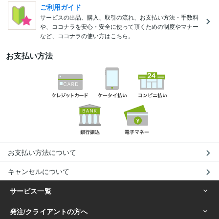
ご利用ガイド
サービスの出品、購入、取引の流れ、お支払い方法・手数料
や、ココナラを安心・安全に使って頂くための制度やマナー
など、ココナラの使い方はこちら。
お支払い方法
お支払い方法について
キャンセルについて