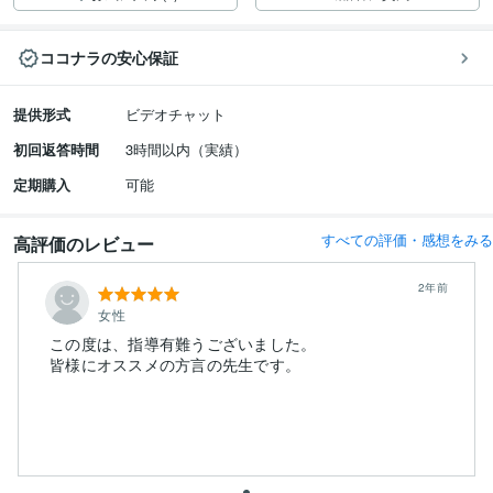
ココナラの安心保証
提供形式
ビデオチャット
初回返答時間
3時間以内（実績）
定期購入
可能
すべての評価・感想をみる
高評価のレビュー
2年前
女性
この度は、指導有難うございました。
皆様にオススメの方言の先生です。