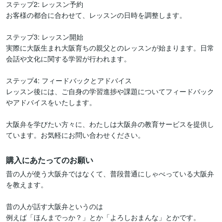
ステップ2: レッスン予約

お客様の都合に合わせて、レッスンの日時を調整します。

ステップ3: レッスン開始

実際に大阪生まれ大阪育ちの親父とのレッスンが始まります。日常
会話や文化に関する学習が行われます。

ステップ4: フィードバックとアドバイス

レッスン後には、ご自身の学習進捗や課題についてフィードバック
やアドバイスをいたします。

大阪弁を学びたい方々に、わたしは大阪弁の教育サービスを提供し
ています。お気軽にお問い合わせください。
購入にあたってのお願い
昔の人が使う大阪弁ではなくて、普段普通にしゃべっている大阪弁
を教えます。

昔の人が話す大阪弁というのは

例えば「ほんまでっか？」とか「よろしおまんな」とかです。