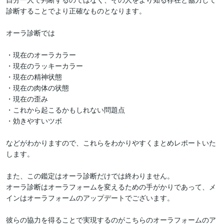
診断することでより正確なものとなります。

オーラ診断では

・現在のオーラカラー

・現在のラッキーカラー

・現在の精神状態

・現在の肉体の状態

・現在の歪み

・これから起こるかもしれない問題点

・効きやすいツボ

などがわかりますので、これらをわかりやすくまとめレポートいた
します。

また、この鑑定はオーラ診断だけでは終わりません。

オーラ診断はオーラフォームを変えるための手がかりであって、メ
インはオーラフォームのアップデートでございます。

彼らの協力を得ることで実現するのがこちらのオーラフォームのア