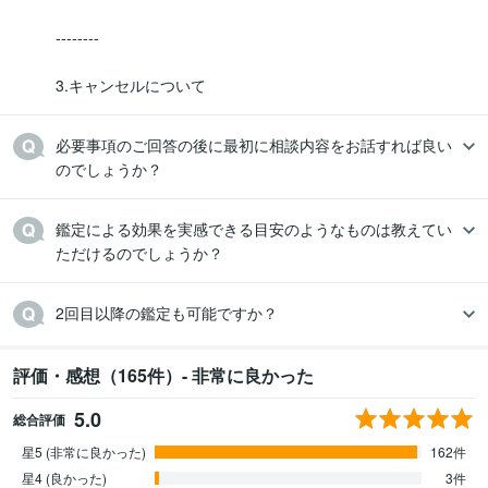
--------

3.キャンセルについて
必要事項のご回答の後に最初に相談内容をお話すれば良い
のでしょうか？
鑑定による効果を実感できる目安のようなものは教えてい
ただけるのでしょうか？
2回目以降の鑑定も可能ですか？
評価・感想（165件）- 非常に良かった
5.0
総合評価
星5 (非常に良かった)
162件
星4 (良かった)
3件