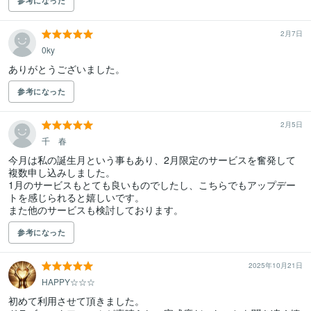
参考になった
2月7日
0ky
参考になった
2月5日
千 春
今月は私の誕生月という事もあり、2月限定のサービスを奮発して
複数申し込みしました。

1月のサービスもとても良いものでしたし、こちらでもアップデー
トを感じられると嬉しいです。

また他のサービスも検討しております。
参考になった
2025年10月21日
HAPPY☆☆☆
初めて利用させて頂きました。
