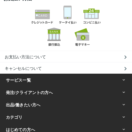
お支払い方法について
キャンセルについて