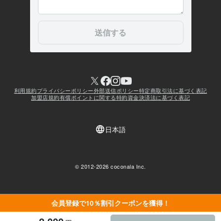
会員登録で10％割引クーポンを獲得！