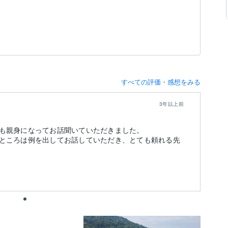
すべての評価・感想をみる
3年以上前
も親身になってお話聞いていただきました。
ところは例を出してお話していただき、とても頼れる先