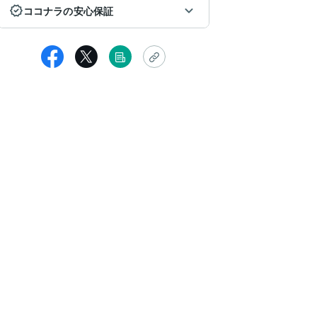
ココナラの安心保証