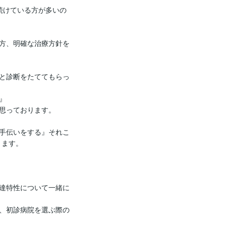
続けている方が多いの
方、明確な治療方針を
と診断をたててもらっ


思っております。

手伝いをする』それこ
ます。

達特性について一緒に
、初診病院を選ぶ際の