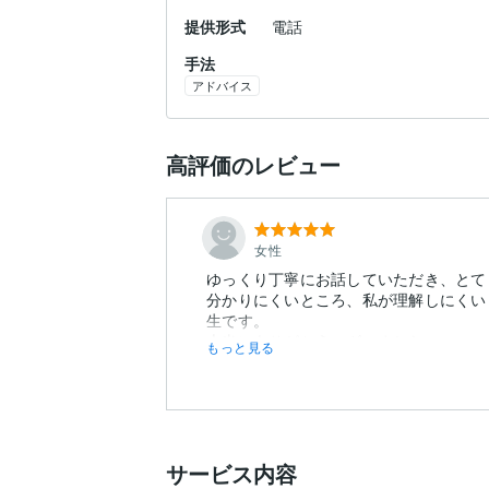
提供形式
電話
手法
アドバイス
高評価のレビュー
女性
ゆっくり丁寧にお話していただき、とて
分かりにくいところ、私が理解しにくい
生です。
本当にありがとうございました。
もっと見る
サービス内容