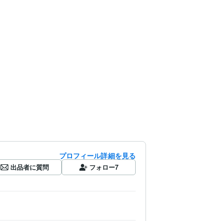
プロフィール詳細を見る
出品者に質問
フォロー
7