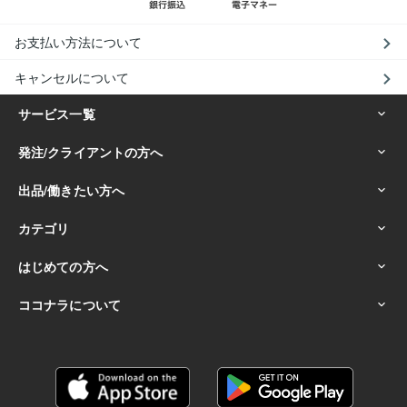
お支払い方法について
キャンセルについて