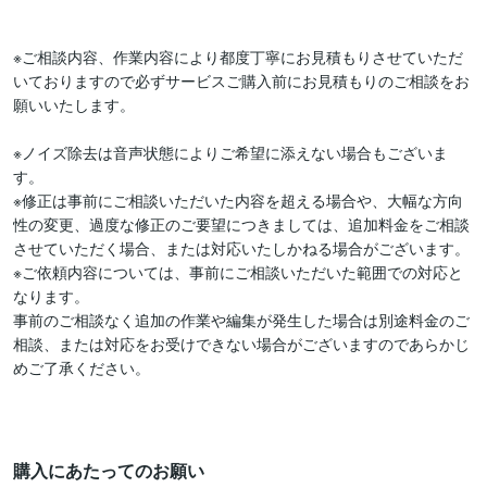
※ご相談内容、作業内容により都度丁寧にお見積もりさせていただ
いておりますので必ずサービスご購入前にお見積もりのご相談をお
願いいたします。

※ノイズ除去は音声状態によりご希望に添えない場合もございま
す。

※修正は事前にご相談いただいた内容を超える場合や、大幅な方向
性の変更、過度な修正のご要望につきましては、追加料金をご相談
させていただく場合、または対応いたしかねる場合がございます。

※ご依頼内容については、事前にご相談いただいた範囲での対応と
なります。

事前のご相談なく追加の作業や編集が発生した場合は別途料金のご
相談、または対応をお受けできない場合がございますのであらかじ
めご了承ください。

購入にあたってのお願い