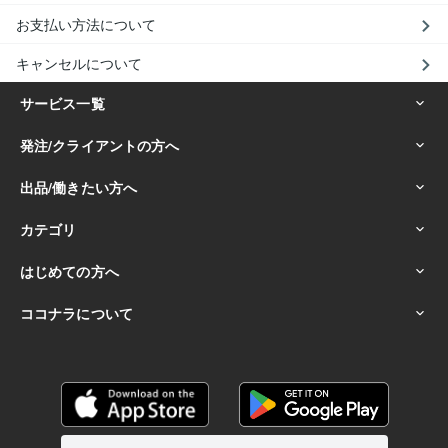
お支払い方法について
キャンセルについて