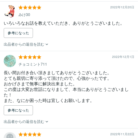
2022年12月20日
みけ30
いろいろなお話を教えていただき、ありがとうございました。
参考になった
出品者からの返信を読む
2022年12月1日
チョコミント711
長い間お付き合い頂きましてありがとうございました。

とても親切に寄り添って頂けたので、心強かったです。

おかげさまで無事に解決出来ました。

この度は大変お世話になりまして、本当にありがとうございまし
た！

また、なにか困った時は宜しくお願いします。
参考になった
出品者からの返信を読む
2022年11月22日