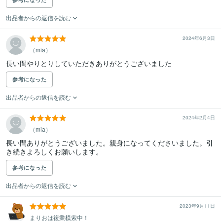
出品者からの返信を読む
2024年6月3日
（mia）
長い間やりとりしていただきありがとうございました
参考になった
出品者からの返信を読む
2024年2月4日
（mia）
長い間ありがとうございました。親身になってくださいました。引
き続きよろしくお願いします。
参考になった
出品者からの返信を読む
2023年9月11日
まりおは複業模索中！