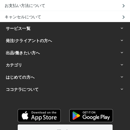
お支払い方法について
キャンセルについて