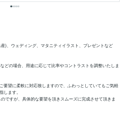
出産)、ウェディング、マタニティイラスト、プレゼントなど
画面などの場合、用途に応じて比率やコントラストを調整いたしま
ご要望に柔軟に対応致しますので、ふわっとしていてもご気軽
指します。

ものですが、具体的な要望を頂きスムーズに完成させて頂きま