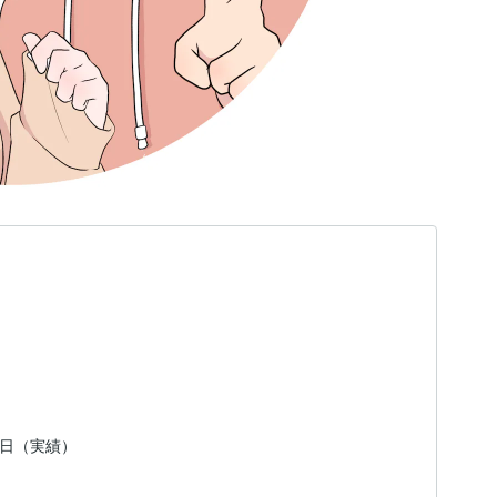
16日（実績）