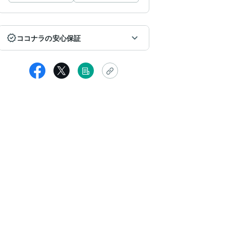
ココナラの安心保証