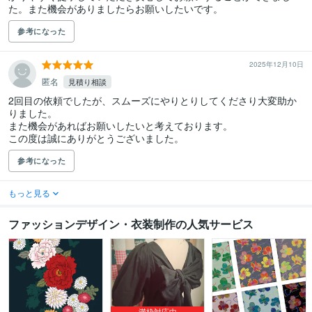
た。また機会がありましたらお願いしたいです。
参考になった
2025年12月10日
匿名
見積り相談
2回目の依頼でしたが、スムーズにやりとりしてくださり大変助か
りました。

また機会があればお願いしたいと考えております。

参考になった
もっと見る
ファッションデザイン・衣装制作の人気サービス
満枠対応中