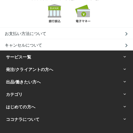
お支払い方法について
キャンセルについて