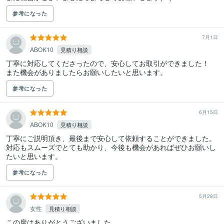
参考になった
7月1日
ABOK10
見積り相談
丁寧に対応してくださったので、安心してお取引ができました！

また機会がありましたらお願いしたいと思います。
参考になった
6月15日
ABOK10
見積り相談
丁寧にご説明頂き、最後まで安心して依頼することができました。

対応もスムーズでとても助かり、今後も機会があればぜひお願いし
たいと思います。
参考になった
5月28日
女性
見積り相談
この度はありがとうございました。
