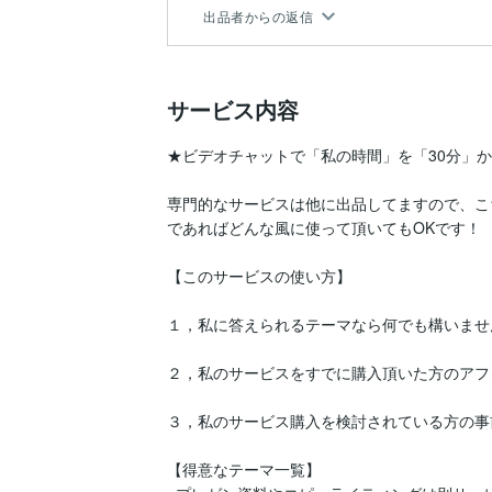
出品者からの返信
サービス内容
★ビデオチャットで「私の時間」を「30分」か
専門的なサービスは他に出品してますので、こ
であればどんな風に使って頂いてもOKです！

【このサービスの使い方】

１，私に答えられるテーマなら何でも構いませ
２，私のサービスをすでに購入頂いた方のアフ
３，私のサービス購入を検討されている方の事
【得意なテーマ一覧】
