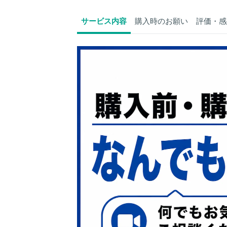
サービス内容
購入時のお願い
評価・感