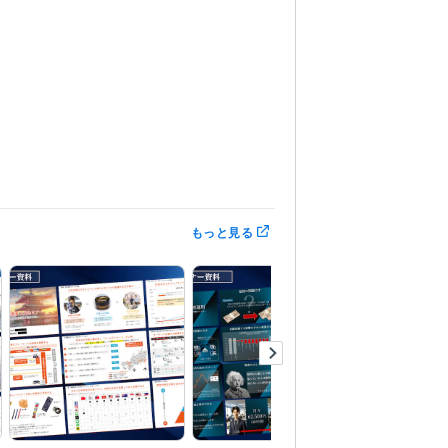
もっと見る