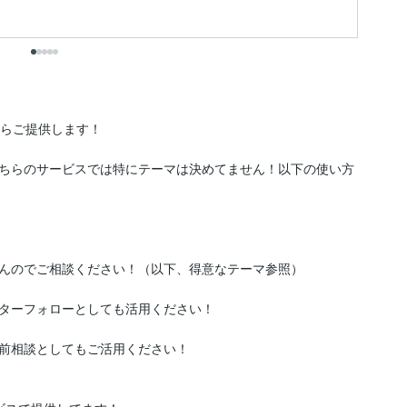
出
らご提供します！

ちらのサービスでは特にテーマは決めてません！以下の使い方
んのでご相談ください！（以下、得意なテーマ参照）

ターフォローとしても活用ください！

前相談としてもご活用ください！
