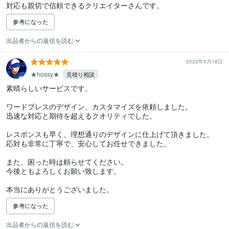
対応も親切で信頼できるクリエイターさんです。
参考になった
出品者からの返信を読む
2022年5月18日
★hossy★
見積り相談
素晴らしいサービスです。

ワードプレスのデザイン、カスタマイズを依頼しました。

迅速な対応と期待を超えるクオリティでした。

レスポンスも早く、理想通りのデザインに仕上げて頂きました。

応対も非常に丁寧で、安心してお任せできました。

また、困った時は頼らせてください。

今後ともよろしくお願い致します。

本当にありがとうございました。
参考になった
出品者からの返信を読む