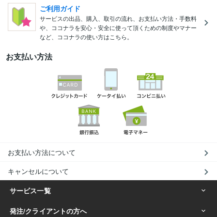
ご利用ガイド
サービスの出品、購入、取引の流れ、お支払い方法・手数料
や、ココナラを安心・安全に使って頂くための制度やマナー
など、ココナラの使い方はこちら。
お支払い方法
お支払い方法について
キャンセルについて