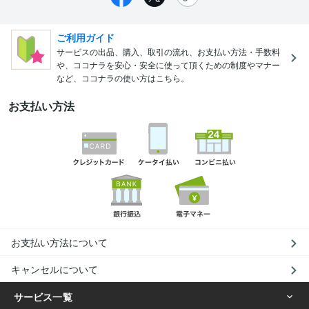
ご利用ガイド
サービスの出品、購入、取引の流れ、お支払い方法・手数料
や、ココナラを安心・安全に使って頂くための制度やマナー
など、ココナラの使い方はこちら。
お支払い方法
お支払い方法について
キャンセルについて