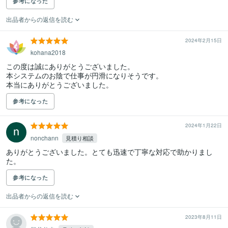
参考になった
出品者からの返信を読む
2024年2月15日
kohana2018
この度は誠にありがとうございました。

本システムのお陰で仕事が円滑になりそうです。

本当にありがとうございました。
参考になった
2024年1月22日
nonchann
見積り相談
ありがとうございました。とても迅速で丁寧な対応で助かりまし
た。
参考になった
出品者からの返信を読む
2023年8月11日