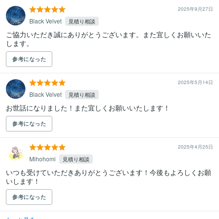
2025年9月27日
Black Velvet
見積り相談
ご協力いただき誠にありがとうございます。また宜しくお願いいた
します。
参考になった
2025年5月14日
Black Velvet
見積り相談
お世話になりました！また宜しくお願いいたします！
参考になった
2025年4月25日
Mihohomi
見積り相談
いつも受けていただきありがとうございます！今後もよろしくお願
いします！
参考になった