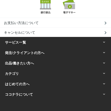
お支払い方法について
キャンセルについて