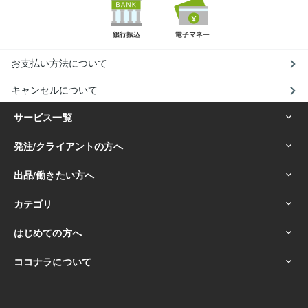
お支払い方法について
キャンセルについて