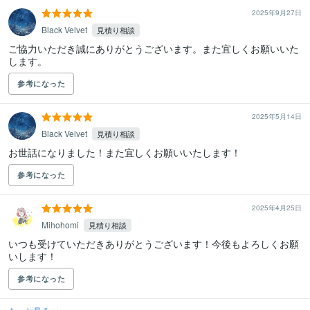
2025年9月27日
Black Velvet
見積り相談
ご協力いただき誠にありがとうございます。また宜しくお願いいた
します。
参考になった
2025年5月14日
Black Velvet
見積り相談
お世話になりました！また宜しくお願いいたします！
参考になった
2025年4月25日
Mihohomi
見積り相談
いつも受けていただきありがとうございます！今後もよろしくお願
いします！
参考になった