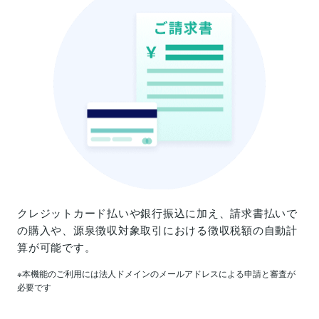
クレジットカード払いや銀行振込に加え、請求書払いで
の購入や、源泉徴収対象取引における徴収税額の自動計
算が可能です。
※本機能のご利用には法人ドメインのメールアドレスによる申請と審査が
必要です