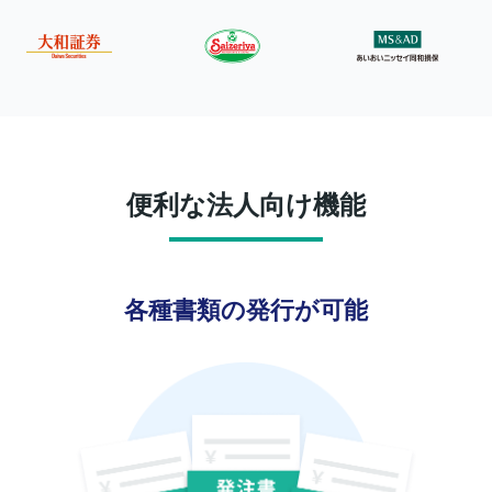
便利な法人向け機能
各種書類の発行が可能