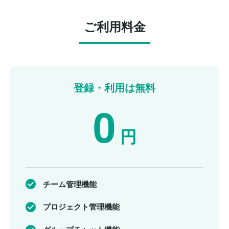
ご利用料金
登録・利用は無料
0
円
チーム管理機能
プロジェクト管理機能