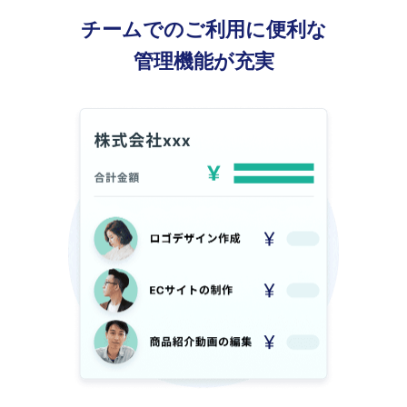
チームでのご利用に便利な
管理機能が充実