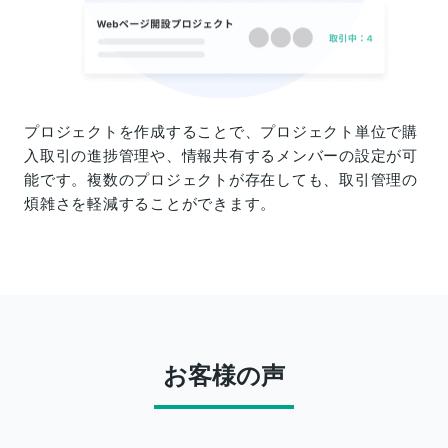
プロジェクトを作成することで、プロジェクト単位で購
入取引の進捗管理や、情報共有するメンバーの設定が可
能です。複数のプロジェクトが存在しても、取引管理の
煩雑さを軽減することができます。
お客様の声