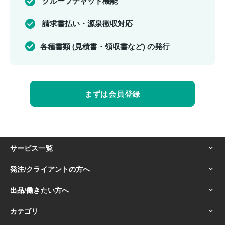
グループチャット機能
請求書払い・源泉徴収対応
各種書類 (見積書・領収書など) の発行
まずは会員登録