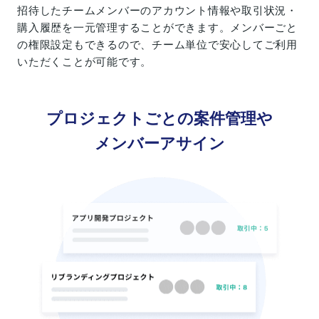
招待したチームメンバーのアカウント情報や取引状況・
購入履歴を一元管理することができます。メンバーごと
の権限設定もできるので、チーム単位で安心してご利用
いただくことが可能です。
プロジェクトごとの案件管理や
メンバーアサイン