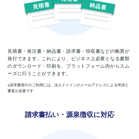
見積書・発注書・納品書・請求書・領収書などの帳票が
発行できます。これにより、ビジネス上必要となる書類
のダウンロード・印刷を、プラットフォーム内からスム
ーズに行うことができます。
※請求書発行のご利用には、法人ドメインのメールアドレスによる申請と
審査が必要です
請求書払い・源泉徴収に対応