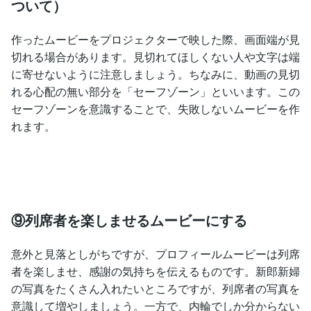
ついて）
作ったムービーをプロジェクターで映した際、画面端が見
切れる場合があります。見切れてほしくない人や文字は端
に寄せないように注意しましょう。ちなみに、動画の見切
れる心配の無い部分を「セーフゾーン」といいます。この
セーフゾーンを意識することで、失敗しないムービーを作
れます。
⑨列席者を楽しませるムービーにする
意外と見落としがちですが、プロフィールムービーは列席
者を楽しませ、感謝の気持ちを伝えるものです。新郎新婦
の写真をたくさん入れたいところですが、列席者の写真を
意識して増やしましょう。一方で、内輪でしか分からない