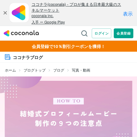
会員登録で10％割引クーポンを獲得！
ココナラブログ
ホーム
ブログトップ
ブログ
写真・動画