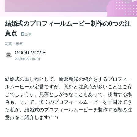
結婚式のプロフィールムービー制作の9つの注
意点
記事
写真・動画
GOOD MOVIE
2023/06/27 06:31
結婚式の出し物として、新郎新婦の紹介をするプロフィー
ルムービーが定番ですが、意外と注意点が多いことはご存
じでしょうか。見落としがちなこともあって、後悔する場
合も。そこで、多くのプロフィールムービーを手掛けてき
た私が、結婚式のプロフィールムービーを製作する際の注
意点をご紹介します(^ ^)