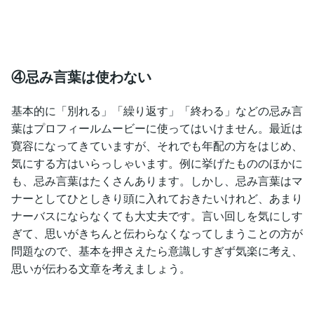
④忌み言葉は使わない
基本的に「別れる」「繰り返す」「終わる」などの忌み言
葉はプロフィールムービーに使ってはいけません。最近は
寛容になってきていますが、それでも年配の方をはじめ、
気にする方はいらっしゃいます。例に挙げたもののほかに
も、忌み言葉はたくさんあります。しかし、忌み言葉はマ
ナーとしてひとしきり頭に入れておきたいけれど、あまり
ナーバスにならなくても大丈夫です。言い回しを気にしす
ぎて、思いがきちんと伝わらなくなってしまうことの方が
問題なので、基本を押さえたら意識しすぎず気楽に考え、
思いが伝わる文章を考えましょう。