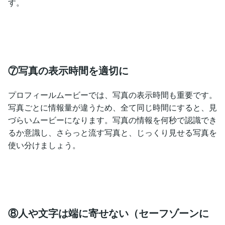
す。
⑦写真の表示時間を適切に
プロフィールムービーでは、写真の表示時間も重要です。
写真ごとに情報量が違うため、全て同じ時間にすると、見
づらいムービーになります。写真の情報を何秒で認識でき
るか意識し、さらっと流す写真と、じっくり見せる写真を
使い分けましょう。
⑧人や文字は端に寄せない（セーフゾーンに