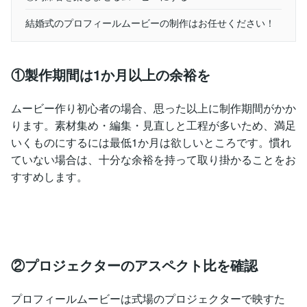
結婚式のプロフィールムービーの制作はお任せください！
①製作期間は1か月以上の余裕を
ムービー作り初心者の場合、思った以上に制作期間がかか
ります。素材集め・編集・見直しと工程が多いため、満足
いくものにするには最低1か月は欲しいところです。慣れ
ていない場合は、十分な余裕を持って取り掛かることをお
すすめします。
②プロジェクターのアスペクト比を確認
プロフィールムービーは式場のプロジェクターで映すた