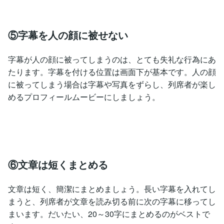
⑤字幕を人の顔に被せない
字幕が人の顔に被ってしまうのは、とても失礼な行為にあ
たります。字幕を付ける位置は画面下が基本です。人の顔
に被ってしまう場合は字幕や写真をずらし、列席者が楽し
めるプロフィールムービーにしましょう。
⑥文章は短くまとめる
文章は短く、簡潔にまとめましょう。長い字幕を入れてし
まうと、列席者が文章を読み切る前に次の字幕に移ってし
まいます。だいたい、20～30字にまとめるのがベストで