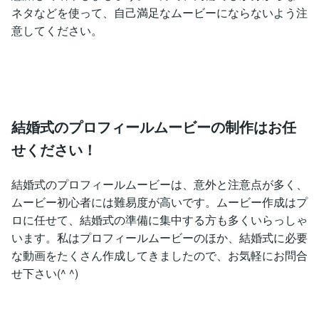
ネタなどを使って、自己満足なムービーにならないよう注
意してください。
結婚式のプロフィールムービーの制作はお任
せください！
結婚式のプロフィールムービーは、意外と注意点が多く、
ムービー初心者には難易度が高いです。ムービー作成はプ
ロに任せて、結婚式の準備に集中する方も多くいらっしゃ
います。私はプロフィールムービーのほか、結婚式に必要
な動画をたくさん作成してきましたので、お気軽にお問合
せ下さい(^ ^)