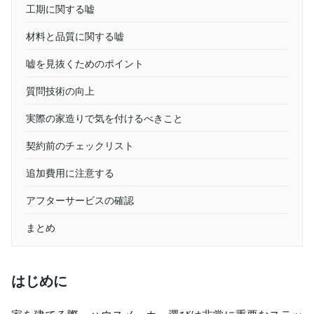
工期に関する嘘
材料と品質に関する嘘
嘘を見抜くためのポイント
質問技術の向上
実際の家造りで気を付けるべきこと
契約前のチェックリスト
追加費用に注意する
アフターサービスの確認
まとめ
はじめに