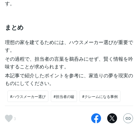
す。
まとめ
理想の家を建てるためには、ハウスメーカー選びが重要で
す。
その過程で、担当者の言葉を鵜呑みにせず、賢く情報を吟
味することが求められます。
本記事で紹介したポイントを参考に、家造りの夢を現実の
ものにしてください。
#ハウスメーカー選び
#担当者の嘘
#クレームになる事例
3