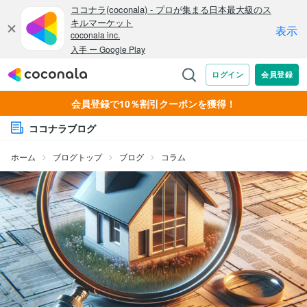
会員登録で10％割引クーポンを獲得！
ココナラブログ
ホーム
ブログトップ
ブログ
コラム