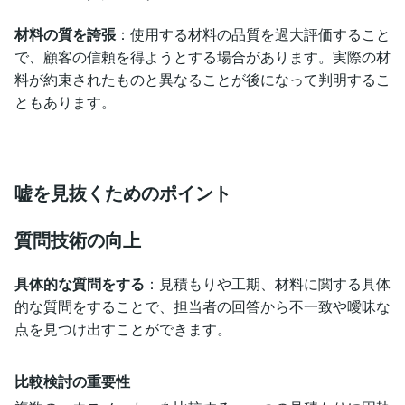
材料の質を誇張
：使用する材料の品質を過大評価すること
で、顧客の信頼を得ようとする場合があります。実際の材
料が約束されたものと異なることが後になって判明するこ
ともあります。
嘘を見抜くためのポイント
質問技術の向上
具体的な質問をする
：見積もりや工期、材料に関する具体
的な質問をすることで、担当者の回答から不一致や曖昧な
点を見つけ出すことができます。
比較検討の重要性