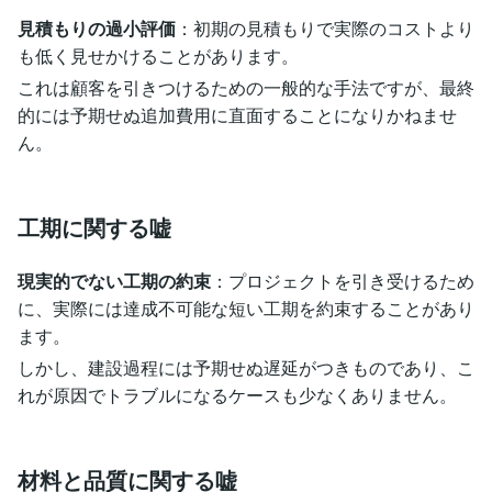
見積もりの過小評価
：初期の見積もりで実際のコストより
も低く見せかけることがあります。
これは顧客を引きつけるための一般的な手法ですが、最終
的には予期せぬ追加費用に直面することになりかねませ
ん。
工期に関する嘘
現実的でない工期の約束
：プロジェクトを引き受けるため
に、実際には達成不可能な短い工期を約束することがあり
ます。
しかし、建設過程には予期せぬ遅延がつきものであり、こ
れが原因でトラブルになるケースも少なくありません。
材料と品質に関する嘘