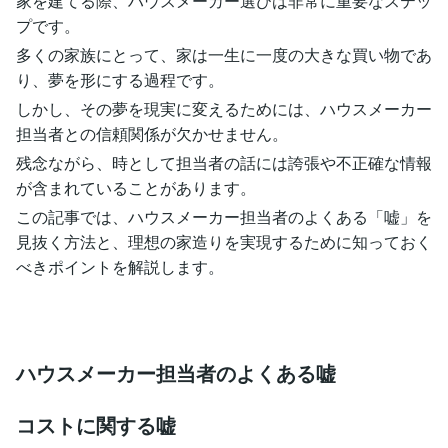
家を建てる際、ハウスメーカー選びは非常に重要なステッ
プです。
多くの家族にとって、家は一生に一度の大きな買い物であ
り、夢を形にする過程です。
しかし、その夢を現実に変えるためには、ハウスメーカー
担当者との信頼関係が欠かせません。
残念ながら、時として担当者の話には誇張や不正確な情報
が含まれていることがあります。
この記事では、ハウスメーカー担当者のよくある「嘘」を
見抜く方法と、理想の家造りを実現するために知っておく
べきポイントを解説します。
ハウスメーカー担当者のよくある嘘
コストに関する嘘