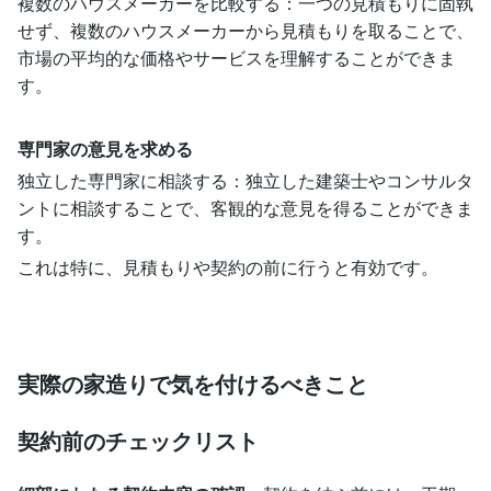
複数のハウスメーカーを比較する：一つの見積もりに固執
せず、複数のハウスメーカーから見積もりを取ることで、
市場の平均的な価格やサービスを理解することができま
す。
専門家の意見を求める
独立した専門家に相談する：独立した建築士やコンサルタ
ントに相談することで、客観的な意見を得ることができま
す。
これは特に、見積もりや契約の前に行うと有効です。
実際の家造りで気を付けるべきこと
契約前のチェックリスト