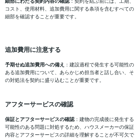
細部にわたる契約内容の確認
：契約を結ぶ前には、工期、
コスト、使用材料、追加費用に関する条項を含むすべての
細部を確認することが重要です。
追加費用に注意する
予期せぬ追加費用への備え
：建設過程で発生する可能性の
ある追加費用について、あらかじめ担当者と話し合い、そ
の対処法を契約に盛り込むことが重要です。
アフターサービスの確認
保証とアフターサービスの確認
：建物の完成後に発生する
可能性のある問題に対処するため、ハウスメーカーの保証
内容とアフターサービスの詳細を理解することが不可欠で