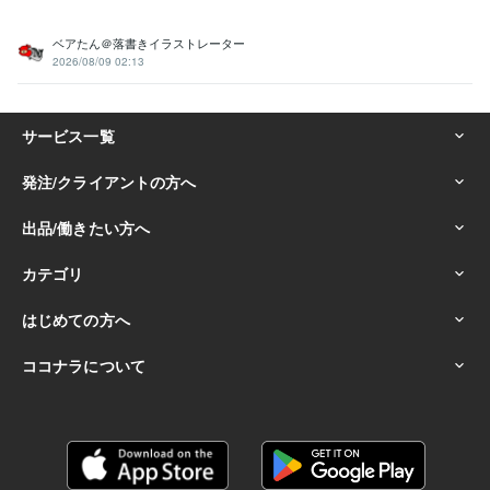
ベアたん＠落書きイラストレーター
2026/08/09 02:13