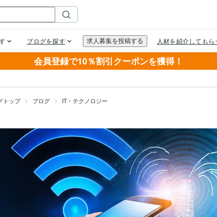
会員登録で10％割引クーポンを獲得！
グトップ
ブログ
IT・テクノロジー