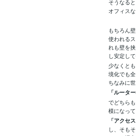
そうなると
オフィスな
もちろん壁
使われるス
れも壁を挟
し安定して
少なくとも
境化でも全
ちなみに世
「ルーター
でどちらも
模になって
「アクセス
し、そもそ