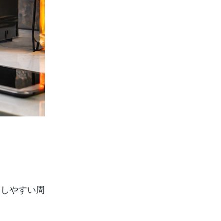
線しやすい周