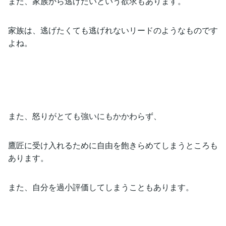
また、家族から逃げたいという欲求もあります。
家族は、逃げたくても逃げれないリードのようなものです
よね。
また、怒りがとても強いにもかかわらず、
鷹匠に受け入れるために自由を飽きらめてしまうところも
あります。
また、自分を過小評価してしまうこともあります。