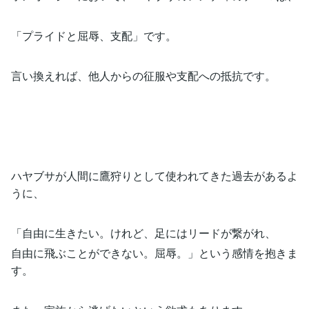
「プライドと屈辱、支配」です。
言い換えれば、他人からの征服や支配への抵抗です。
ハヤブサが人間に鷹狩りとして使われてきた過去があるよ
うに、
「自由に生きたい。けれど、足にはリードが繋がれ、
自由に飛ぶことができない。屈辱。」という感情を抱きま
す。