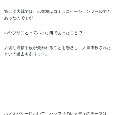
第二次大戦では、伝書鳩はコミュニケーションツールでも
あったのですが、
ハヤブサにとってハトは餌であったことで、
大切な通信手段が失われることを懸念し、大量虐殺された
という過去もあります。
ホメオパシーにおいて、ハヤブサのレメディのテーマは、