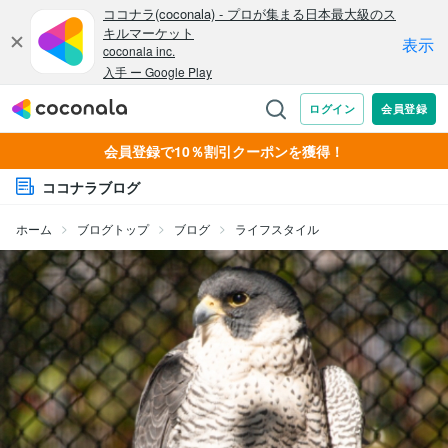
会員登録で10％割引クーポンを獲得！
ココナラブログ
ホーム
ブログトップ
ブログ
ライフスタイル