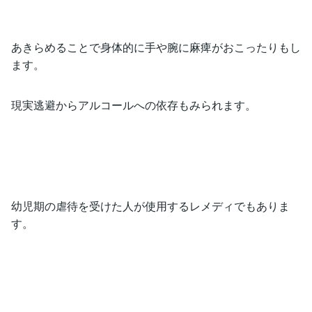
あきらめることで身体的に手や腕に麻痺がおこったりもし
ます。
現実逃避からアルコールへの依存もみられます。
幼児期の虐待を受けた人が使用するレメディでもありま
す。