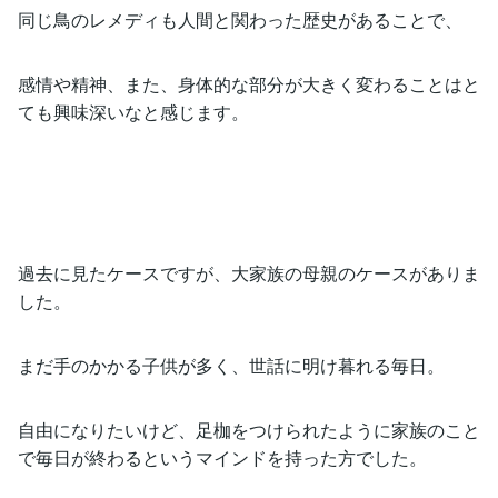
同じ鳥のレメディも人間と関わった歴史があることで、
感情や精神、また、身体的な部分が大きく変わることはと
ても興味深いなと感じます。
過去に見たケースですが、大家族の母親のケースがありま
した。
まだ手のかかる子供が多く、世話に明け暮れる毎日。
自由になりたいけど、足枷をつけられたように家族のこと
で毎日が終わるというマインドを持った方でした。