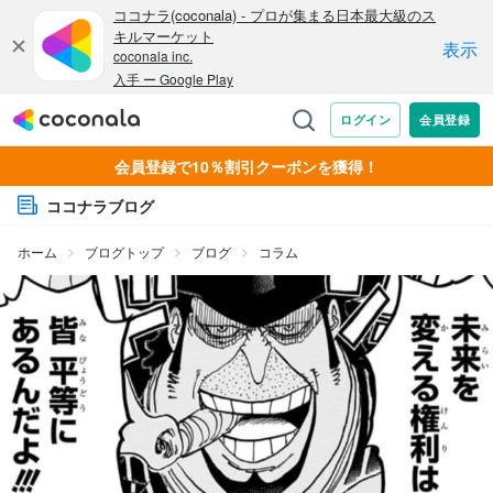
会員登録で10％割引クーポンを獲得！
ココナラブログ
ホーム
ブログトップ
ブログ
コラム