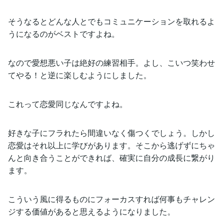
そうなるとどんな人とでもコミュニケーションを取れるよ
うになるのがベストですよね。
なので愛想悪い子は絶好の練習相手。よし、こいつ笑わせ
てやる！と逆に楽しむようにしました。
これって恋愛同じなんですよね。
好きな子にフラれたら間違いなく傷つくでしょう。しかし
恋愛はそれ以上に学びがあります。そこから逃げずにちゃ
んと向き合うことができれば、確実に自分の成長に繋がり
ます。
こういう風に得るものにフォーカスすれば何事もチャレン
ジする価値があると思えるようになりました。