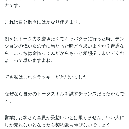
方です。
これは自分磨きにはかなり使えます。
例えばトーク力を磨きたくてキャバクラに行った時、テン
ションの低い女の子に当たった時どう思いますか？普通な
ら「こっちは金払ってんだからもっと愛想振りまいてくれ
よ」って思いますよね。
でも私はこれをラッキーだと思いました。
なぜなら自分のトークスキルを試すチャンスだったからで
す。
営業はお客さん全員が愛想いいとは限りません。いい人に
しか売れないとなったら契約数も伸びないでしょう。