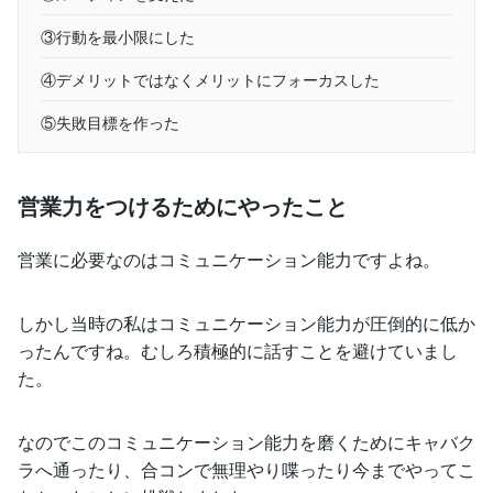
③行動を最小限にした
④デメリットではなくメリットにフォーカスした
⑤失敗目標を作った
営業力をつけるためにやったこと
営業に必要なのはコミュニケーション能力ですよね。
しかし当時の私はコミュニケーション能力が圧倒的に低か
ったんですね。むしろ積極的に話すことを避けていまし
た。
なのでこのコミュニケーション能力を磨くためにキャバク
ラへ通ったり、合コンで無理やり喋ったり今までやってこ