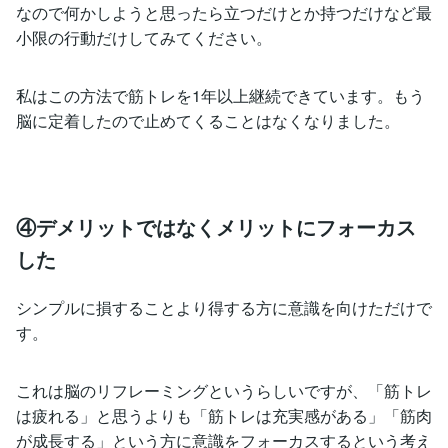
なので何かしようと思ったら立つだけとか持つだけなど最
小限の行動だけしてみてください。
私はこの方法で筋トレを1年以上継続できています。もう
脳に定着したので止めてくることはなくなりました。
④デメリットではなくメリットにフォーカス
した
シンプルに損することより得する方に意識を向けただけで
す。
これは脳のリフレーミングというらしいですが、「筋トレ
は疲れる」と思うよりも「筋トレは充実感がある」「筋肉
が成長する」という方に意識をフォーカスするという考え