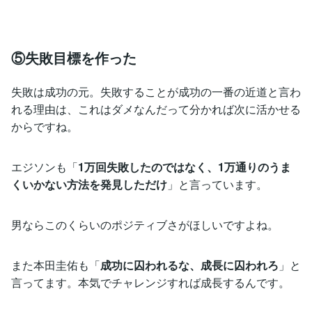
⑤失敗目標を作った
失敗は成功の元。失敗することが成功の一番の近道と言わ
れる理由は、これはダメなんだって分かれば次に活かせる
からですね。
エジソンも「
1万回失敗したのではなく、1万通りのうま
くいかない方法を発見しただけ
」と言っています。
男ならこのくらいのポジティブさがほしいですよね。
また本田圭佑も「
成功に囚われるな、成長に囚われろ
」と
言ってます。本気でチャレンジすれば成長するんです。