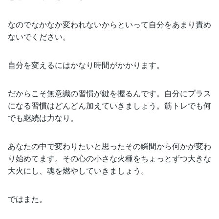
なのでなかなか変われないからといって自分をあまり責め
ないでください。
自分を変えるにはかなり時間がかかります。
だからこそ無意識の習慣が鍵を握るんです。自分にプラス
になる習慣はどんどん加えていきましょう。筋トレでも何
でも継続は力なり。
あなたの中で変わりたいと思ったその瞬間から何かが変わ
り始めてます。その心の小さな火種をちょっとずつ大きな
大火にし、魂を燃やしていきましょう。
ではまた。