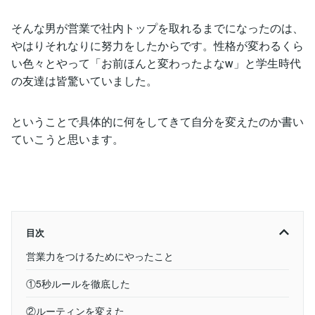
そんな男が営業で社内トップを取れるまでになったのは、
やはりそれなりに努力をしたからです。性格が変わるくら
い色々とやって「お前ほんと変わったよなw」と学生時代
の友達は皆驚いていました。
ということで具体的に何をしてきて自分を変えたのか書い
ていこうと思います。
目次
営業力をつけるためにやったこと
①5秒ルールを徹底した
②ルーティンを変えた