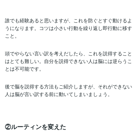
誰でも経験あると思いますが、これを防ぐとすぐ動けるよ
うになります。コツは小さい行動を繰り返し即行動に移す
こと。
頭でやらない言い訳を考えだしたら、これを説得すること
はとても難しい。自分を説得できない人は脳には逆らうこ
とは不可能です。
後で脳を説得する方法もご紹介しますが、それができない
人は脳が言い訳する前に動いてしまいましょう。
②ルーティンを変えた