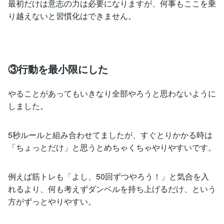
最初だけは意志の力は必要になりますが、何事もここを乗
り越えないと習慣化はできません。
③行動を最小限にした
やることがあってもいきなり全部やろうと思わないように
しました。
5秒ルールと組み合わせてましたが、すぐとりかかる時は
「ちょっとだけ」と思うとめちゃくちゃやりやすいです。
例えば筋トレも「よし、50回ずつやろう！」と気合を入
れるより、何も考えずダンベルを持ち上げるだけ、という
方がずっとやりやすい。