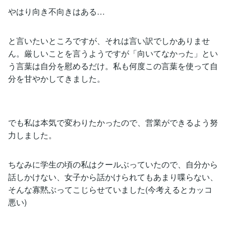
やはり向き不向きはある…
と言いたいところですが、それは言い訳でしかありませ
ん。厳しいことを言うようですが「向いてなかった」とい
う言葉は自分を慰めるだけ。私も何度この言葉を使って自
分を甘やかしてきました。
でも私は本気で変わりたかったので、営業ができるよう努
力しました。
ちなみに学生の頃の私はクールぶっていたので、自分から
話しかけない、女子から話かけられてもあまり喋らない、
そんな寡黙ぶってこじらせていました(今考えるとカッコ
悪い)