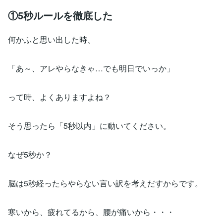
①5秒ルールを徹底した
何かふと思い出した時、
「あ～、アレやらなきゃ…でも明日でいっか」
って時、よくありますよね？
そう思ったら「5秒以内」に動いてください。
なぜ5秒か？
脳は5秒経ったらやらない言い訳を考えだすからです。
寒いから、疲れてるから、腰が痛いから・・・