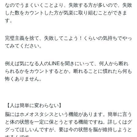
なのでうまくいくことより、失敗する方が多いので、失敗
した数をカウントした方が気楽に取り組むことができま
す。
完璧主義を捨て、失敗してこよう！くらいの気持ちでやっ
てみてください。
例えば気になる人のLINEを聞きにいって、何人から断れ
られるかをカウントするとか。断れることに慣れたら何も
怖くありません。
【人は簡単に変わらない】
脳にはホメオスタシスという機能があります。簡単に言う
と体の状態を一定に保とうとする機能ですね。詳しくはグ
グってほしいんですが、要は今の状態を脳が維持しようと
するんです。