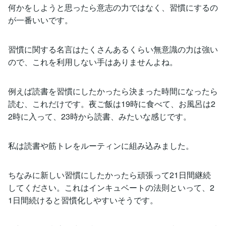
何かをしようと思ったら意志の力ではなく、習慣にするの
が一番いいです。
習慣に関する名言はたくさんあるくらい無意識の力は強い
ので、これを利用しない手はありませんよね。
例えば読書を習慣にしたかったら決まった時間になったら
読む、これだけです。夜ご飯は19時に食べて、お風呂は2
2時に入って、23時から読書、みたいな感じです。
私は読書や筋トレをルーティンに組み込みました。
ちなみに新しい習慣にしたかったら頑張って21日間継続
してください。これはインキュベートの法則といって、2
1日間続けると習慣化しやすいそうです。