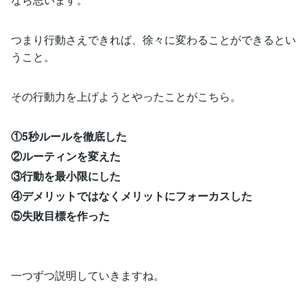
つまり行動さえできれば、徐々に変わることができるとい
うこと。
その行動力を上げようとやったことがこちら。
①5秒ルールを徹底した
②ルーティンを変えた
③行動を最小限にした
④デメリットではなくメリットにフォーカスした
⑤失敗目標を作った
一つずつ説明していきますね。