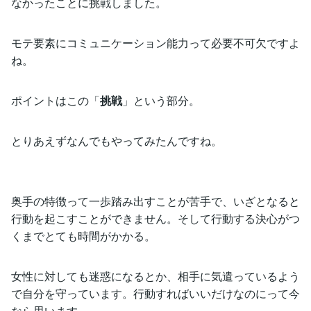
なかったことに挑戦しました。
モテ要素にコミュニケーション能力って必要不可欠ですよ
ね。
ポイントはこの「
挑戦
」という部分。
とりあえずなんでもやってみたんですね。
奥手の特徴って一歩踏み出すことが苦手で、いざとなると
行動を起こすことができません。そして行動する決心がつ
くまでとても時間がかかる。
女性に対しても迷惑になるとか、相手に気遣っているよう
で自分を守っています。行動すればいいだけなのにって今
なら思います。