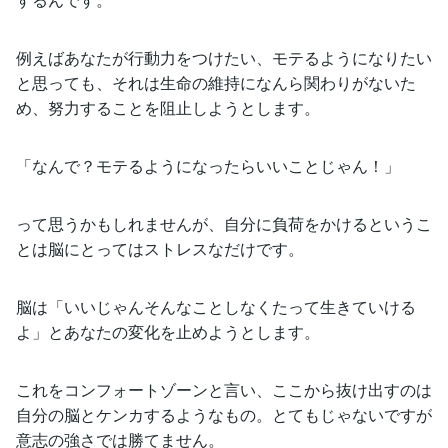
例えばあなたが行動力をつけたい、モテるようになりたい
と思っても、それは生命の維持になんら関わりがないた
め、努力することを阻止しようとします。
「なんで？モテるようになったらいいことじゃん！」
って思うかもしれませんが、自分に負荷をかけるというこ
とは脳にとってはストレスなだけです。
脳は「いいじゃんそんなことしなくたって生きていける
よ」とあなたの変化を止めようとします。
これをコンフォートゾーンと言い、ここから抜け出すのは
自分の脳とケンカするようなもの。とてもじゃないですが
意志の強さでは勝てません。