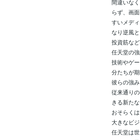
間違いなく
らず、画面
すいメディ
なり逆風と
投資筋など
任天堂の強
技術やゲー
分たちが期
彼らの強み
従来通りの
きる新たな
おそらくは
大きなビジ
任天堂は世