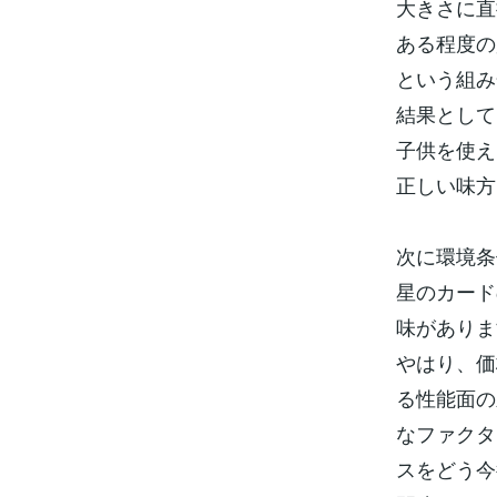
大きさに直
ある程度の
という組み
結果として
子供を使え
正しい味方
次に環境条
星のカード
味がありま
やはり、価
る性能面の
なファクタ
スをどう今