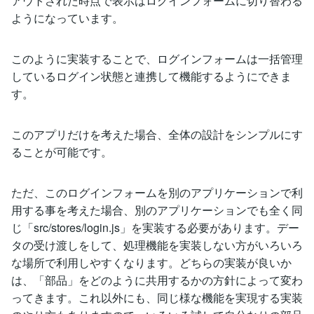
アウトされた時点で表示はログインフォームに切り替わる
ようになっています。
このように実装することで、ログインフォームは一括管理
しているログイン状態と連携して機能するようにできま
す。
このアプリだけを考えた場合、全体の設計をシンプルにす
ることが可能です。
ただ、このログインフォームを別のアプリケーションで利
用する事を考えた場合、別のアプリケーションでも全く同
じ「src/stores/login.js」を実装する必要があります。デー
タの受け渡しをして、処理機能を実装しない方がいろいろ
な場所で利用しやすくなります。どちらの実装が良いか
は、「部品」をどのように共用するかの方針によって変わ
ってきます。これ以外にも、同じ様な機能を実現する実装