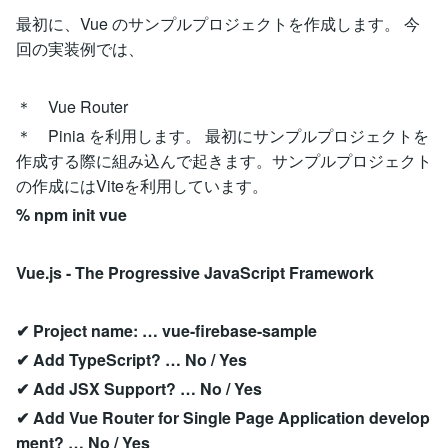
最初に、Vue のサンプルプロジェクトを作成します。 今
回の実装例では、
＊ Vue Router
＊ Pinia を利用します。 最初にサンプルプロジェクトを
作成する際に組み込んで起きます。サンプルプロジェクト
の作成にはViteを利用しています。
% npm init vue
Vue.js - The Progressive JavaScript Framework
✔ Project name: … vue-firebase-sample
✔ Add TypeScript? … No / Yes
✔ Add JSX Support? … No / Yes
✔ Add Vue Router for Single Page Application develop
ment? … No / Yes