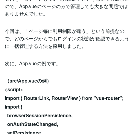
ので、App.vueのページのみで管理しても大きな問題では
ありませんでした。
今回は、「ページ毎に利用制限が違う」という前提なの
で、どのページからでもログインの状態が確認できるよう
に一括管理する方法を採用しました。
次に、App.vueの例です。
（src/App.vueの例）
<script>
import { RouterLink, RouterView } from "vue-router";
import {
browserSessionPersistence,
onAuthStateChanged,
setPersistence,