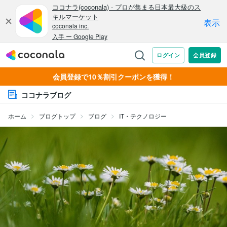
会員登録で10％割引クーポンを獲得！
ココナラブログ
ホーム
ブログトップ
ブログ
IT・テクノロジー