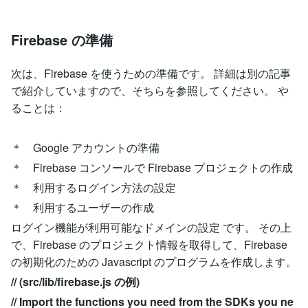
Firebase の準備
次は、Firebase を使うための準備です。 詳細は別の記事
で紹介していますので、そちらを参照してください。 や
ることは：
＊ Google アカウントの準備
＊ Firebase コンソールで Firebase プロジェクトの作成
＊ 利用するログイン方法の設定
＊ 利用するユーザーの作成
ログイン機能が利用可能なドメインの設定 です。 その上
で、Firebase のプロジェクト情報を取得して、Firebase
の初期化のための Javascript のプログラムを作成します。
// (src/lib/firebase.js の例)
// Import the functions you need from the SDKs you ne