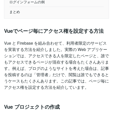
ログインフォームの例
まとめ
Vueでページ毎にアクセス権を設定する方法
Vue と Firebase を組み合わせて、利用者限定のサービス
を実装する方法を紹介しました。実際の Web アプリケー
ションでは、アクセスできる人を限定したページと、誰で
もアクセスできるページが混在する場合もたくさんありま
す。例えば、ブログのようなサイトを考えた場合は、記事
を投稿するのは「管理者」だけで、閲覧は誰でもできると
うケースもたくさんあります。この記事では、ページ毎に
アクセス権を設定する方法を紹介しています。
Vue プロジェクトの作成