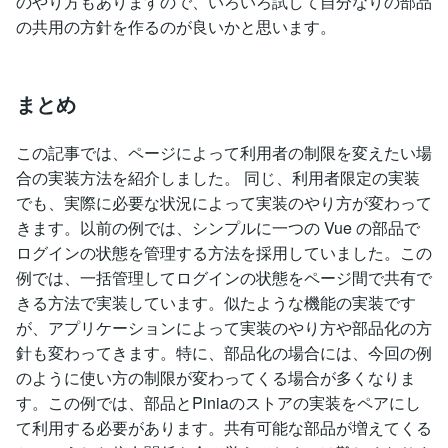
のやり方もありますので、いろいろ試して自分なりの部品
の共用の方針を作るのが良いかと思います。
まとめ
この記事では、ページによって利用者の制限を変えたい場
合の実装方法を紹介しました。 同じ、利用者限定の実装
でも、実際に必要な状況によって実装のやり方が変わって
きます。以前の例では、シンプルに一つの Vue の部品で
ログインの状態を管理する方法を採用していました。この
例では、一括管理してログインの状態をページ間で共有で
きる方法で実装しています。似たような機能の実装です
が、アプリケーションによって実装のやり方や部品化の方
針も変わってきます。特に、部品化の場合には、今回の例
のように使い方の制限が変わってくる場合が多くなりま
す。この例では、部品とPiniaのストアの実装をペアにし
て利用する必要があります。共有可能な部品が増えてくる