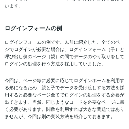
います。
ログインフォームの例
ログインフォームの例です。以前に紹介した、全てのペー
ジでログインが必要な場合は、ログインフォーム（子）と
呼び出し側のページ（親）の間でデータのやり取りをして
ログインの処理を行う方法を採用していました。
今回は、ページ毎に必要に応じてログインホームを利用す
る形になるため、親と子でデータを受け渡しする方法を採
用すると必要なページ全てでログインの処理をする必要が
出てきます。当然、同じようなコードを必要なページに書
く必要があります。関数を利用すれば大きな問題ではあり
ませんが、今回は別の実装方法を紹介しておきます。