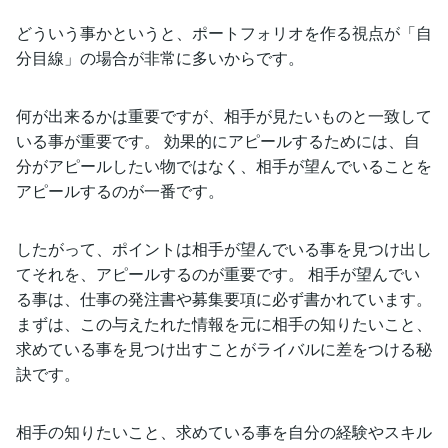
どういう事かというと、ポートフォリオを作る視点が「自
分目線」の場合が非常に多いからです。
何が出来るかは重要ですが、相手が見たいものと一致して
いる事が重要です。 効果的にアピールするためには、自
分がアピールしたい物ではなく、相手が望んでいることを
アピールするのが一番です。
したがって、ポイントは相手が望んでいる事を見つけ出し
てそれを、アピールするのが重要です。 相手が望んでい
る事は、仕事の発注書や募集要項に必ず書かれています。
まずは、この与えたれた情報を元に相手の知りたいこと、
求めている事を見つけ出すことがライバルに差をつける秘
訣です。
相手の知りたいこと、求めている事を自分の経験やスキル