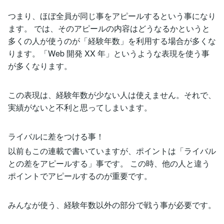
つまり、ほぼ全員が同じ事をアピールするという事になり
ます。 では、そのアピールの内容はどうなるかというと
多くの人が使うのが「経験年数」を利用する場合が多くな
ります。「Web 開発 XX 年」というような表現を使う事
が多くなります。
この表現は、経験年数が少ない人は使えません。それで、
実績がないと不利と思ってしまいます。
ライバルに差をつける事！
以前もこの連載で書いていますが、ポイントは「ライバル
との差をアピールする」事です。 この時、他の人と違う
ポイントでアピールするのが重要です。
みんなが使う、経験年数以外の部分で戦う事が必要です。