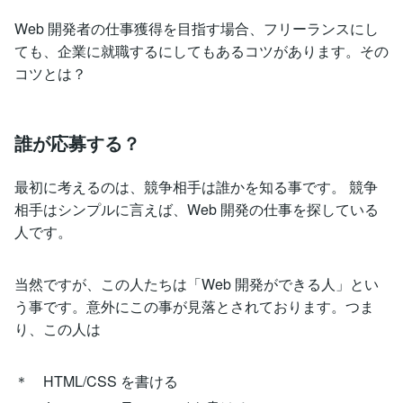
Web 開発者の仕事獲得を目指す場合、フリーランスにし
ても、企業に就職するにしてもあるコツがあります。その
コツとは？
誰が応募する？
最初に考えるのは、競争相手は誰かを知る事です。 競争
相手はシンプルに言えば、Web 開発の仕事を探している
人です。
当然ですが、この人たちは「Web 開発ができる人」とい
う事です。意外にこの事が見落とされております。つま
り、この人は
＊ HTML/CSS を書ける