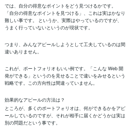
では、自分の得意なポイントをどう見つけるかです。
「自分の得意なポイントを見つける」、これは実はかなり
難しい事です。 というか、実際はやっているのですが、
うまく行っていないというのが現状です。
つまり、みんなアピールしようとして工夫しているのは間
違いありません。
これが、ポートフォリオもいい例です。「こんな Web 開
発ができる」というのを見せることで違いをみせるという
戦略です。この方向性は間違っていません。
効果的なアピールの方法は？
ところが、多くのポートフォリオは、何ができるかをアピ
ールしているのですが、それが相手に届くかどうかは実は
別の問題だという事です。