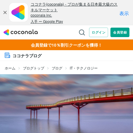
会員登録で10％割引クーポンを獲得！
ココナラブログ
ホーム
ブログトップ
ブログ
IT・テクノロジー