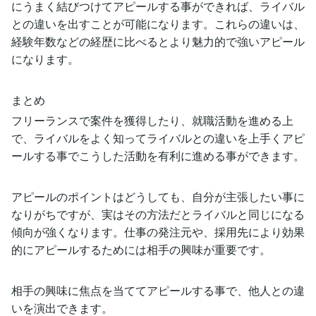
にうまく結びつけてアピールする事ができれば、ライバル
との違いを出すことが可能になります。これらの違いは、
経験年数などの経歴に比べるとより魅力的で強いアピール
になります。
まとめ
フリーランスで案件を獲得したり、就職活動を進める上
で、ライバルをよく知ってライバルとの違いを上手くアピ
ールする事でこうした活動を有利に進める事ができます。
アピールのポイントはどうしても、自分が主張したい事に
なりがちですが、実はその方法だとライバルと同じになる
傾向が強くなります。仕事の発注元や、採用先により効果
的にアピールするためには相手の興味が重要です。
相手の興味に焦点を当ててアピールする事で、他人との違
いを演出できます。