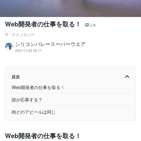
Web開発者の仕事を取る！
記事
IT・テクノロジー
シリコンバレースーパーウエア
2021/11/22 05:17
目次
Web開発者の仕事を取る！
誰が応募する？
殆どのアピールは同じ
Web開発者の仕事を取る！