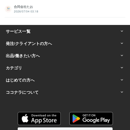
合同会社たお
2026/07/04 03:18