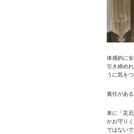
体感的に女
引き締めれ
うに気をつ
責任がある
単に「災厄
かお守りく
ではないで