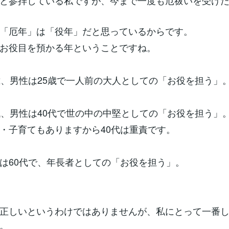
と参拝している私ですが、今まで一度も厄祓いを受け
「厄年」は「役年」だと思っているからです。
お役目を預かる年ということですね。
歳、男性は25歳で一人前の大人としての「お役を担う」
代、男性は40代で世の中の中堅としての「お役を担う」
・子育てもありますから40代は重責です。
は60代で、年長者としての「お役を担う」。
正しいというわけではありませんが、私にとって一番
。