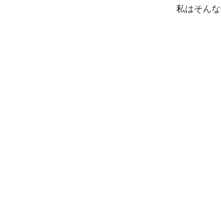
私はそんな