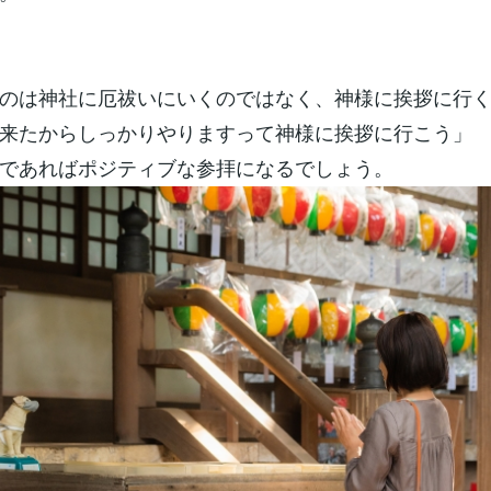
のは神社に厄祓いにいくのではなく、神様に挨拶に行
来たからしっかりやりますって神様に挨拶に行こう」
であればポジティブな参拝になるでしょう。