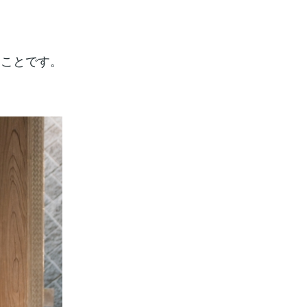
くことです。