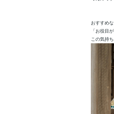
おすすめな
「お役目が
この気持ち