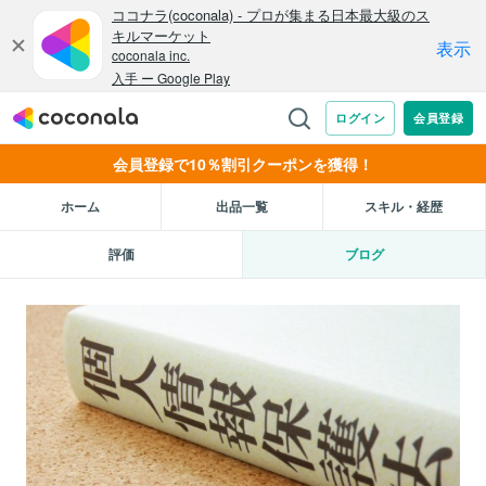
会員登録で10％割引クーポンを獲得！
ホーム
出品一覧
スキル・経歴
評価
ブログ