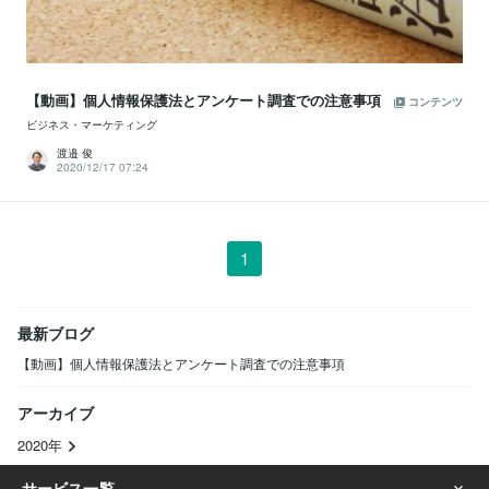
【動画】個人情報保護法とアンケート調査での注意事項
コンテンツ
ビジネス・マーケティング
渡邉 俊
2020/12/17 07:24
1
最新ブログ
【動画】個人情報保護法とアンケート調査での注意事項
アーカイブ
2020年