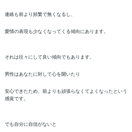
連絡も前より頻繁で無くなるし、
愛情の表現も少なくなってくる傾向にあります。
それは往々にして良い傾向でもあります。
男性はあなたに対して心を開いたり
安心できたため、前よりも頑張らなくてよくなったという
感覚です。
でも自分に自信がないと