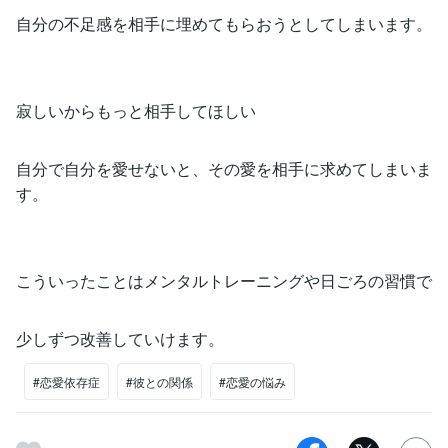
自分の不足感を相手に埋めてもらおうとしてしまいます。
寂しいからもっと相手してほしい
自分で自分を愛せないと、その愛を相手に求めてしまいま
す。
こういったことはメンタルトレーニングや日ごろの習慣で
少しずつ改善していけます。
#恋愛依存症
#彼との関係
#恋愛の悩み