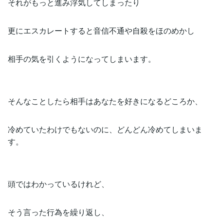
それがもっと進み浮気してしまったり
更にエスカレートすると音信不通や自殺をほのめかし
相手の気を引くようになってしまいます。
そんなことしたら相手はあなたを好きになるどころか、
冷めていたわけでもないのに、どんどん冷めてしまいま
す。
頭ではわかっているけれど、
そう言った行為を繰り返し、