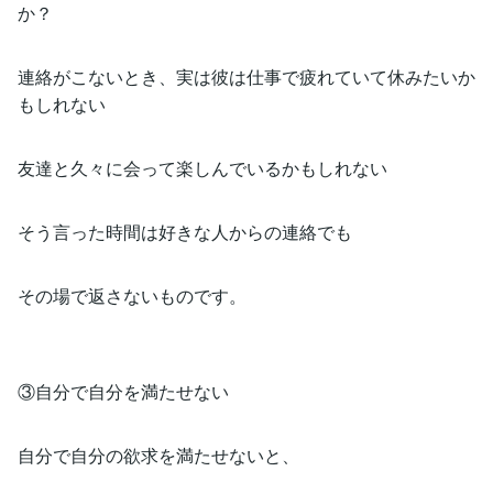
か？
連絡がこないとき、実は彼は仕事で疲れていて休みたいか
もしれない
友達と久々に会って楽しんでいるかもしれない
そう言った時間は好きな人からの連絡でも
その場で返さないものです。
③自分で自分を満たせない
自分で自分の欲求を満たせないと、