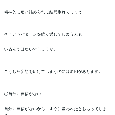
精神的に追い詰められて結局別れてしまう
そういうパターンを繰り返してしまう人も
いるんではないでしょうか。
こうした妄想を広げてしまうのには原因があります。
①自分に自信がない
自分に自信がないから、すぐに嫌われたとおもってしま
う。