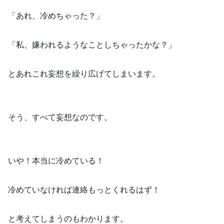
「あれ、冷めちゃった？」
「私、嫌われるようなことしちゃったかな？」
とあれこれ妄想を繰り広げてしまいます。
そう、すべて妄想なのです。
いや！本当に冷めている！
冷めていなければ連絡もっとくれるはず！
と考えてしまうのもわかります。