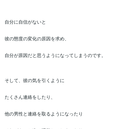
自分に自信がないと
彼の態度の変化の原因を求め、
自分が原因だと思うようになってしまうのです。
そして、彼の気を引くように
たくさん連絡をしたり、
他の男性と連絡を取るようになったり