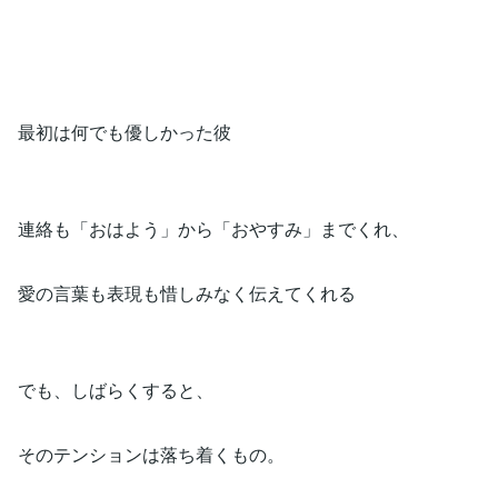
最初は何でも優しかった彼
連絡も「おはよう」から「おやすみ」までくれ、
愛の言葉も表現も惜しみなく伝えてくれる
でも、しばらくすると、
そのテンションは落ち着くもの。