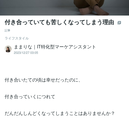
付き合っていても苦しくなってしまう理由
記事
ライフスタイル
ままりな｜IT特化型マーケアシスタント
2023/12/27 03:05
付き合いたての頃は幸せだったのに、
付き合っていくにつれて
だんだんしんどくなってしまうことはありませんか？