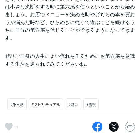
は小さな決断をする時に第六感を使うということから始め
ましょう。お店でメニューを決める時やどちらの本を買お
うか悩んだ時など、ひらめきに従って選ぶことを続けるう
ちに自分の第六感を信じることができるようになってきま
す。
ぜひご自身の人生によい流れを作るためにも第六感を意識
する生活を送られてみてくださいね。
#第六感
#スピリチュアル
#能力
#霊視
13