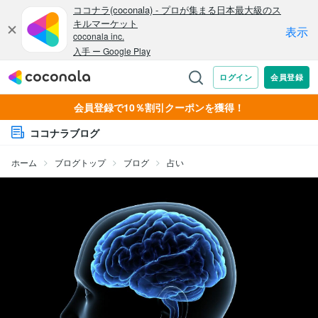
会員登録で10％割引クーポンを獲得！
ココナラブログ
ホーム
ブログトップ
ブログ
占い