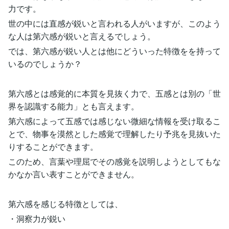
力です。
世の中には直感が鋭いと言われる人がいますが、このよう
な人は第六感が鋭いと言えるでしょう。
では、第六感が鋭い人とは他にどういった特徴をを持って
いるのでしょうか？
第六感とは感覚的に本質を見抜く力で、五感とは別の「世
界を認識する能力」とも言えます。
第六感によって五感では感じない微細な情報を受け取るこ
とで、物事を漠然とした感覚で理解したり予兆を見抜いた
りすることができます。
このため、言葉や理屈でその感覚を説明しようとしてもな
かなか言い表すことができません。
第六感を感じる特徴としては、
・洞察力が鋭い