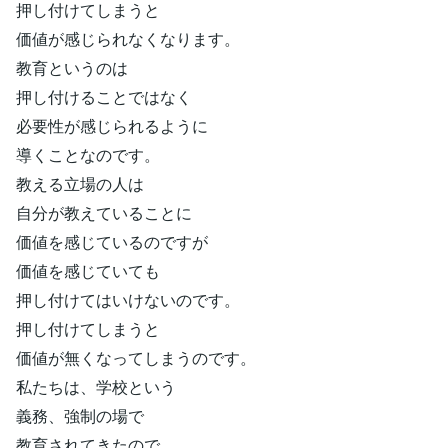
押し付けてしまうと
価値が感じられなくなります。
教育というのは
押し付けることではなく
必要性が感じられるように
導くことなのです。
教える立場の人は
自分が教えていることに
価値を感じているのですが
価値を感じていても
押し付けてはいけないのです。
押し付けてしまうと
価値が無くなってしまうのです。
私たちは、学校という
義務、強制の場で
教育されてきたので