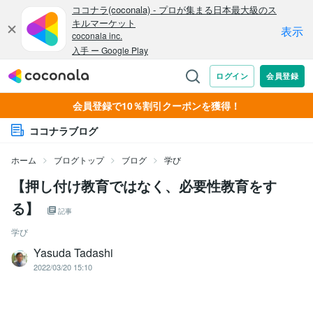
会員登録で10％割引クーポンを獲得！
ココナラブログ
ホーム
ブログトップ
ブログ
学び
【押し付け教育ではなく、必要性教育をす
る】
記事
学び
Yasuda Tadashi
2022/03/20 15:10