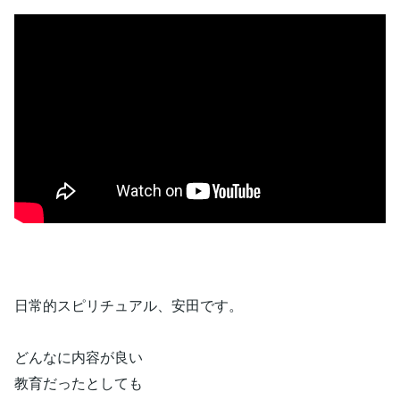
日常的スピリチュアル、安田です。
どんなに内容が良い
教育だったとしても