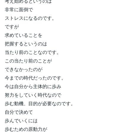
考え始めるというのは
非常に面倒で
ストレスになるのです。
ですが
求めていることを
把握するというのは
当たり前のことなのです。
この当たり前のことが
できなかったのが
今までの時代だったのです。
今は自分から主体的に歩み
努力をしていく時代なので
歩む動機、目的が必要なのです。
自分で決めて
歩んでいくには
歩むための原動力が