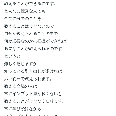
教えることができるのです。
どんなに優秀な人でも
全ての分野のことを
教えることはできないので
自分が教えられることの中で
何が必要なのかの把握ができれば
必要なことが教えられるのです。
というと
難しく感じますが
知っている引き出しが多ければ
広い範囲で教えられます。
教える立場の人は
常にインプット量が多くないと
教えることができなくなります。
常に学び続けながら
アウトプットをしていくことで