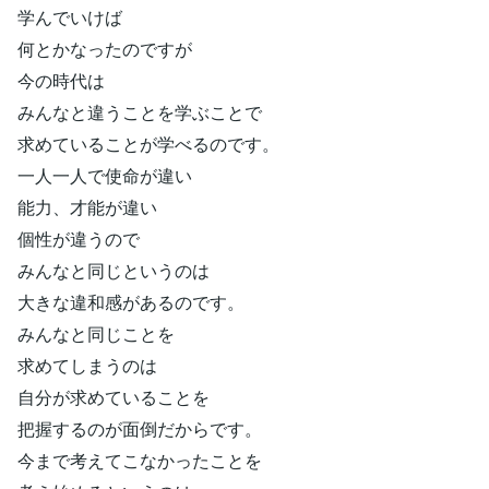
学んでいけば
何とかなったのですが
今の時代は
みんなと違うことを学ぶことで
求めていることが学べるのです。
一人一人で使命が違い
能力、才能が違い
個性が違うので
みんなと同じというのは
大きな違和感があるのです。
みんなと同じことを
求めてしまうのは
自分が求めていることを
把握するのが面倒だからです。
今まで考えてこなかったことを