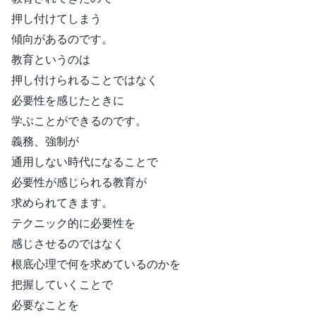
押し付けてしまう
傾向があるのです。
教育というのは
押し付けられることではなく
必要性を感じたときに
学ぶことができるのです。
義務、強制が
通用しない時代になることで
必要性が感じられる教育が
求められてきます。
テクニック的に必要性を
感じさせるのではなく
根底心理で何を求めているのかを
把握していくことで
必要なことを