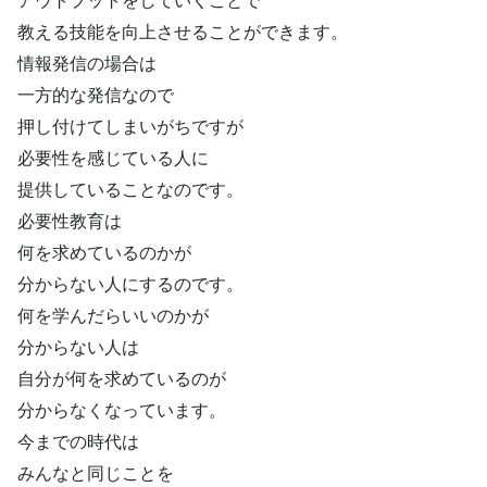
教える技能を向上させることができます。
情報発信の場合は
一方的な発信なので
押し付けてしまいがちですが
必要性を感じている人に
提供していることなのです。
必要性教育は
何を求めているのかが
分からない人にするのです。
何を学んだらいいのかが
分からない人は
自分が何を求めているのが
分からなくなっています。
今までの時代は
みんなと同じことを