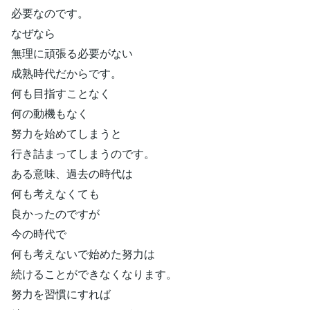
必要なのです。
なぜなら
無理に頑張る必要がない
成熟時代だからです。
何も目指すことなく
何の動機もなく
努力を始めてしまうと
行き詰まってしまうのです。
ある意味、過去の時代は
何も考えなくても
良かったのですが
今の時代で
何も考えないで始めた努力は
続けることができなくなります。
努力を習慣にすれば