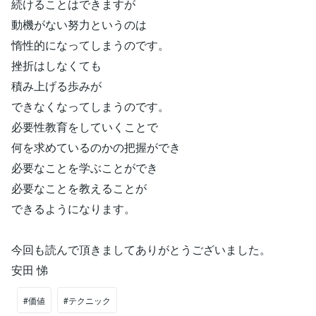
続けることはできますが
動機がない努力というのは
惰性的になってしまうのです。
挫折はしなくても
積み上げる歩みが
できなくなってしまうのです。
必要性教育をしていくことで
何を求めているのかの把握ができ
必要なことを学ぶことができ
必要なことを教えることが
できるようになります。
今回も読んで頂きましてありがとうございました。
安田 悌
#価値
#テクニック