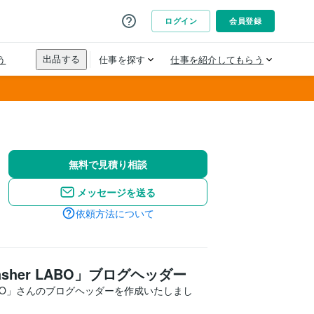
無料で見積り相談
メッセージを送る
依頼方法について
sher LABO」ブログヘッダー
 LABO」さんのブログヘッダーを作成いたしまし