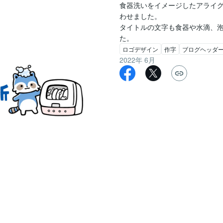
食器洗いをイメージしたアライ
わせました。

タイトルの文字も食器や水滴、
た。
ロゴデザイン
作字
ブログヘッダ
2022年 6月