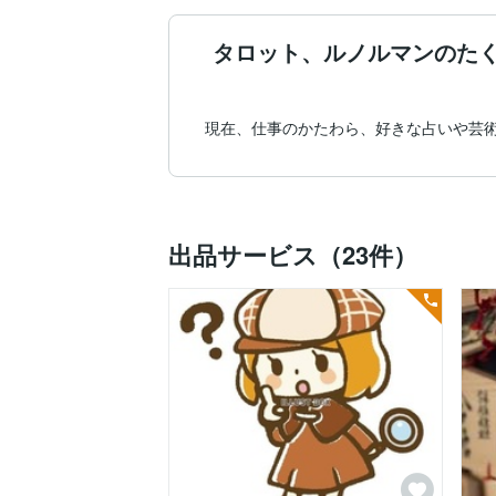
タロット、ルノルマンのた
現在、仕事のかたわら、好きな占いや芸
出品サービス（23件）