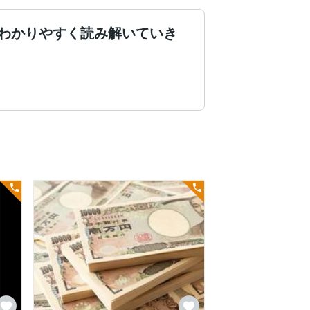
わかりやすく読み解いていき