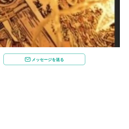
メッセージを送る