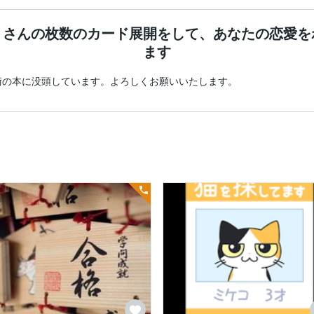
くさんの枚数のカード展開をして、あなたの恋愛を
ます
術の本に没頭しています。よろしくお願いいたします。