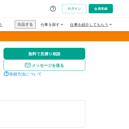
無料で見積り相談
メッセージを送る
依頼方法について