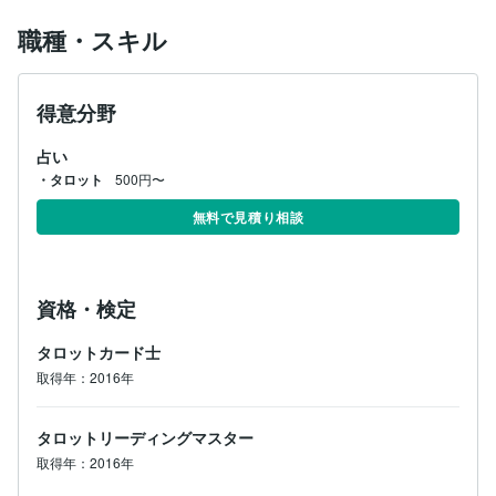
職種・スキル
得意分野
占い
・タロット
500円〜
無料で見積り相談
資格・検定
タロットカード士
取得年：2016年
タロットリーディングマスター
取得年：2016年