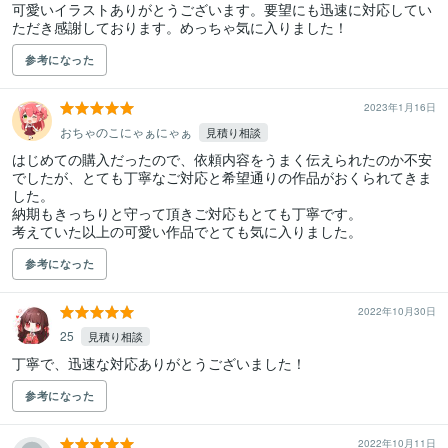
可愛いイラストありがとうございます。要望にも迅速に対応してい
ただき感謝しております。めっちゃ気に入りました！
参考になった
2023年1月16日
おちゃのこにゃぁにゃぁ
見積り相談
はじめての購入だったので、依頼内容をうまく伝えられたのか不安
でしたが、とても丁寧なご対応と希望通りの作品がおくられてきま
した。

納期もきっちりと守って頂きご対応もとても丁寧です。

参考になった
2022年10月30日
‎25
見積り相談
丁寧で、迅速な対応ありがとうございました！
参考になった
2022年10月11日