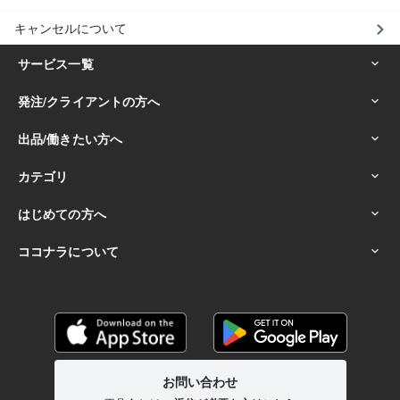
キャンセルについて