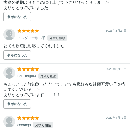
実際の納期よりも早めに仕上げて下さりびっくりしました！

ありがとうございました！
参考になった
2023年3月24日
アンダンテ歌い手
見積り相談
とても親切に対応してくれました
参考になった
2023年2月10日
BN_shigure
見積り相談
ちょっとした詳細送っただけで、とても私好みな綺麗可愛い子を描
いてくださいました！

ありがとうございます！！！！
参考になった
2023年1月18日
cocoropi
見積り相談