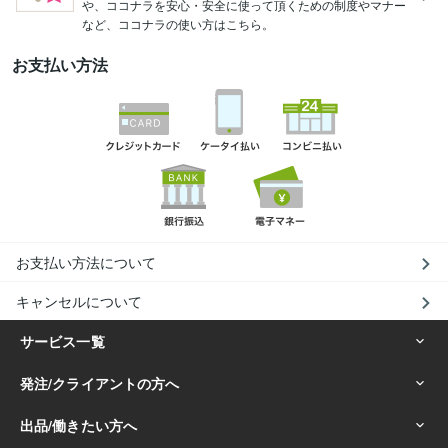
や、ココナラを安心・安全に使って頂くための制度やマナー
など、ココナラの使い方はこちら。
お支払い方法
お支払い方法について
キャンセルについて