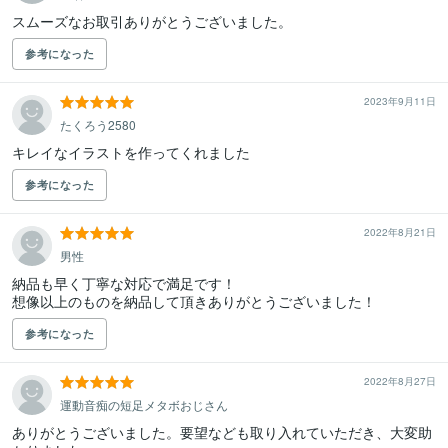
スムーズなお取引ありがとうございました。
参考になった
2023年9月11日
たくろう2580
キレイなイラストを作ってくれました
参考になった
2022年8月21日
男性
納品も早く丁寧な対応で満足です！

想像以上のものを納品して頂きありがとうございました！
参考になった
2022年8月27日
運動音痴の短足メタボおじさん
ありがとうございました。要望なども取り入れていただき、大変助